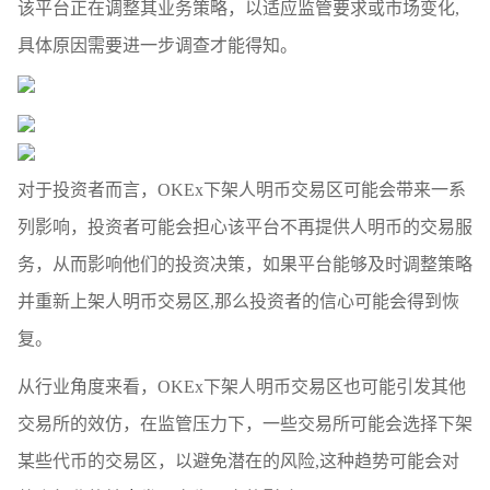
该平台正在调整其业务策略，以适应监管要求或市场变化,
具体原因需要进一步调查才能得知。
对于投资者而言，OKEx下架人明币交易区可能会带来一系
列影响，投资者可能会担心该平台不再提供人明币的交易服
务，从而影响他们的投资决策，如果平台能够及时调整策略
并重新上架人明币交易区,那么投资者的信心可能会得到恢
复。
从行业角度来看，OKEx下架人明币交易区也可能引发其他
交易所的效仿，在监管压力下，一些交易所可能会选择下架
某些代币的交易区，以避免潜在的风险,这种趋势可能会对