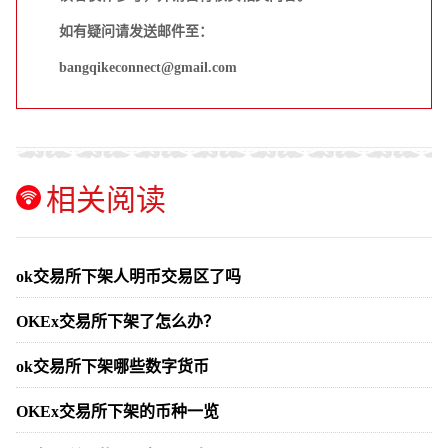
如有疑问请发送邮件至：
bangqikeconnect@gmail.com
相关阅读
ok交易所下架人明币交易区了吗
OKEx交易所下架了怎么办？
ok交易所下架哪些数字货币
OKEx交易所下架的币种一览