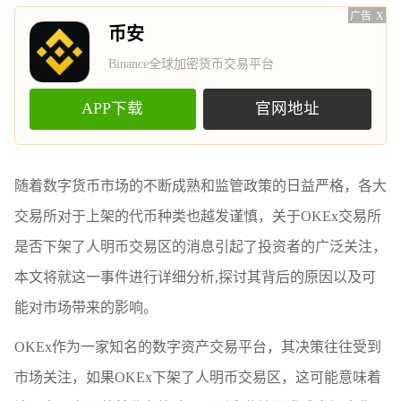
广告
X
币安
Binance全球加密货币交易平台
APP下载
官网地址
随着数字货币市场的不断成熟和监管政策的日益严格，各大
交易所对于上架的代币种类也越发谨慎，关于OKEx交易所
是否下架了人明币交易区的消息引起了投资者的广泛关注，
本文将就这一事件进行详细分析,探讨其背后的原因以及可
能对市场带来的影响。
OKEx作为一家知名的数字资产交易平台，其决策往往受到
市场关注，如果OKEx下架了人明币交易区，这可能意味着