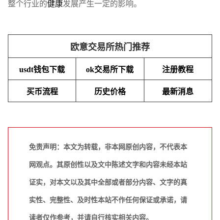
整个行业的
健康
发展产生一定的影响。
欧意交易所热门推荐
usdt钱包下载
ok交易所下载
注册教程
买币流程
历史价格
最新消息
免责声明：本文为转载，非本网原创内容，不代表本
网观点。其原创性以及文中陈述文字和内容未经本站
证实，对本文以及其中全部或者部分内容、文字的真
实性、完整性、及时性本站不作任何保证或承诺，请
读者仅作参考，并请自行核实相关内容。