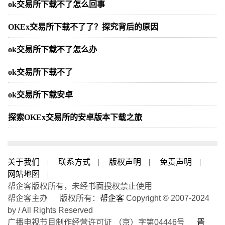
ok交易所下载不了怎么回事
OKEx交易所下载不了了？探究背后的原因
ok交易所下载不了怎么办
ok交易所下载不了
ok交易所下载安卓
探索OKEx交易所的安卓版本下载之旅
关于我们
|
联系方式
|
版权声明
|
免责声明
|
网站地图
|
帮企客版权所有，未经书面授权禁止使用
帮企客主办 版权所有：
帮企客
Copyright © 2007-2024
by / All Rights Reserved
广播电视节目制作经营许可证 （京）字第04446号
晋