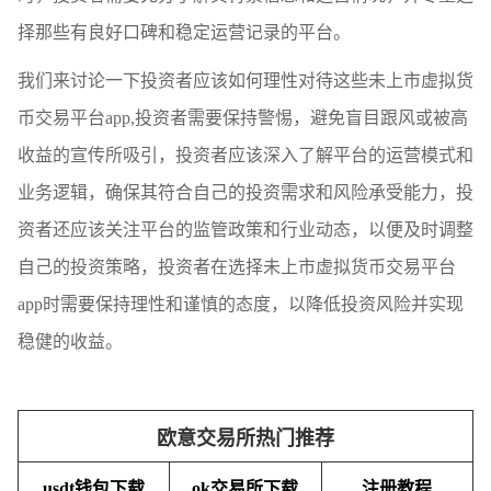
择那些有良好口碑和稳定运营记录的平台。
我们来讨论一下投资者应该如何理性对待这些未上市虚拟货
币交易平台app,投资者需要保持警惕，避免盲目跟风或被高
收益的宣传所吸引，投资者应该深入了解平台的运营模式和
业务逻辑，确保其符合自己的投资需求和风险承受能力，投
资者还应该关注平台的监管政策和行业动态，以便及时调整
自己的投资策略，投资者在选择未上市虚拟货币交易平台
app时需要保持理性和谨慎的态度，以降低投资风险并实现
稳健的收益。
欧意交易所热门推荐
usdt钱包下载
ok交易所下载
注册教程