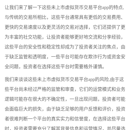
让我们来了解一下这些未上市虚拟货币交易平台app的特点,
与传统的交易所相比，这些平台通常具有更低的交易费用、
更快的交易速度以及更灵活的交易对选择，它们还提供了更
为丰富的社交功能，让投资者能够更好地交流和分享经验，
这些平台的安全性和稳定性却成为了投资者关注的焦点，由
于缺乏监管和透明度，一些平台可能存在欺诈行为或资金安
全问题，投资者在选择这些平台时需要格外谨慎。
我们来谈谈这些未上市虚拟货币交易平台app的风险,由于这
些平台尚未经过严格的监管和审查，它们的运营模式和业务
逻辑可能存在很大的不确定性，一旦出现问题，投资者可能
会面临巨大的损失，由于缺乏足够的用户反馈和评价，投资
者很难判断一个平台的真实实力和信誉度，在选择这些平台
时，投资者需要充分了解其背景信息和运营情况，并尽量选