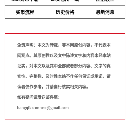
买币流程
历史价格
最新消息
免责声明：本文为转载，非本网原创内容，不代表本
网观点。其原创性以及文中陈述文字和内容未经本站
证实，对本文以及其中全部或者部分内容、文字的真
实性、完整性、及时性本站不作任何保证或承诺，请
读者仅作参考，并请自行核实相关内容。
如有疑问请发送邮件至：
bangqikeconnect@gmail.com