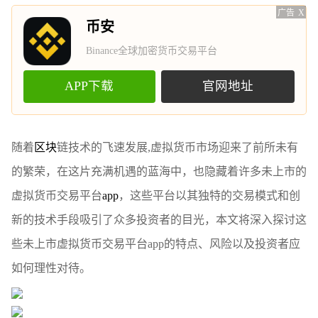
广告
X
币安
Binance全球加密货币交易平台
APP下载
官网地址
随着
区块
链技术的飞速发展,虚拟货币市场迎来了前所未有
的繁荣，在这片充满机遇的蓝海中，也隐藏着许多未上市的
虚拟货币交易平台
app
，这些平台以其独特的交易模式和创
新的技术手段吸引了众多投资者的目光，本文将深入探讨这
些未上市虚拟货币交易平台app的特点、风险以及投资者应
如何理性对待。