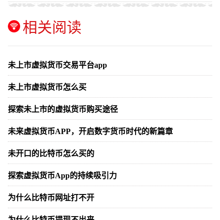
相关阅读
未上市虚拟货币交易平台app
未上市虚拟货币怎么买
探索未上市的虚拟货币购买途径
未来虚拟货币APP，开启数字货币时代的新篇章
未开口的比特币怎么买的
探索虚拟货币App的持续吸引力
为什么比特币网址打不开
为什么比特币提现不出来