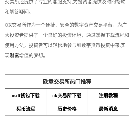
交易所还提供了专业的客服支持,为投资者提供及时的帮助
和解答疑问。
OK交易所作为一个便捷、安全的数字资产交易平台，为广
大投资者提供了一个良好的投资环境，通过掌握下载流程和
使用方法，投资者可以轻松地参与到数字货币投资中来,实
现
财富
增值的梦想。
欧意交易所热门推荐
usdt钱包下载
ok交易所下载
注册教程
买币流程
历史价格
最新消息