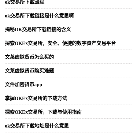
ok交易所下载流程
ok交易所下载链接是什么意思啊
揭秘OK交易所下载链接的含义
探索OKEx交易所，安全、便捷的数字资产交易平台
文莱虚拟货币怎么买的
文莱虚拟货币购买难题
文件加密货币app
掌握OKEx交易所的下载方法
探索OKEx交易所，下载与使用指南
ok交易所下载地址是什么意思