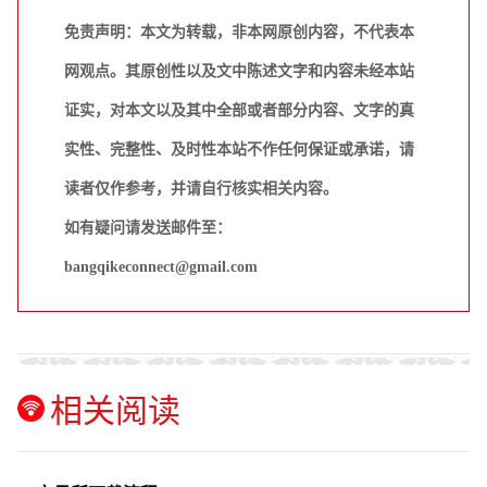
免责声明：本文为转载，非本网原创内容，不代表本
网观点。其原创性以及文中陈述文字和内容未经本站
证实，对本文以及其中全部或者部分内容、文字的真
实性、完整性、及时性本站不作任何保证或承诺，请
读者仅作参考，并请自行核实相关内容。
如有疑问请发送邮件至：
bangqikeconnect@gmail.com
相关阅读