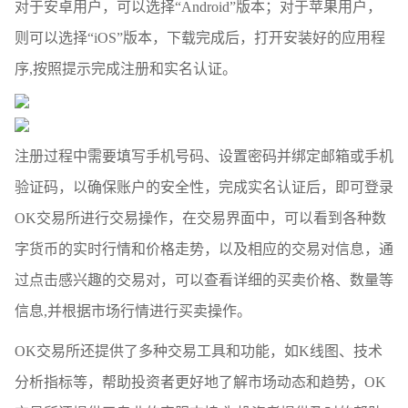
对于安卓用户，可以选择“Android”版本；对于苹果用户，
则可以选择“iOS”版本，下载完成后，打开安装好的应用程
序,按照提示完成注册和实名认证。
注册过程中需要填写手机号码、设置密码并绑定邮箱或手机
验证码，以确保账户的安全性，完成实名认证后，即可登录
OK交易所进行交易操作，在交易界面中，可以看到各种数
字货币的实时行情和价格走势，以及相应的交易对信息，通
过点击感兴趣的交易对，可以查看详细的买卖价格、数量等
信息,并根据市场行情进行买卖操作。
OK交易所还提供了多种交易工具和功能，如K线图、技术
分析指标等，帮助投资者更好地了解市场动态和趋势，OK