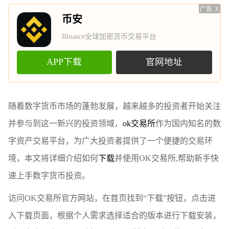
广告
X
币安
Binance全球加密货币交易平台
APP下载
官网地址
随着数字货币市场的蓬勃发展，越来越多的投资者开始关注
并参与到这一新兴的投资领域，
ok交易所
作为国内知名的数
字资产交易平台，为广大投资者提供了一个便捷的交易环
境，本文将详细介绍如何
下载
并使用OK交易所,帮助新手快
速上手数字货币投资。
访问OK交易所官方网站，在首页找到“下载”按钮，点击进
入下载页面，根据个人需求选择适合的版本进行下载安装，