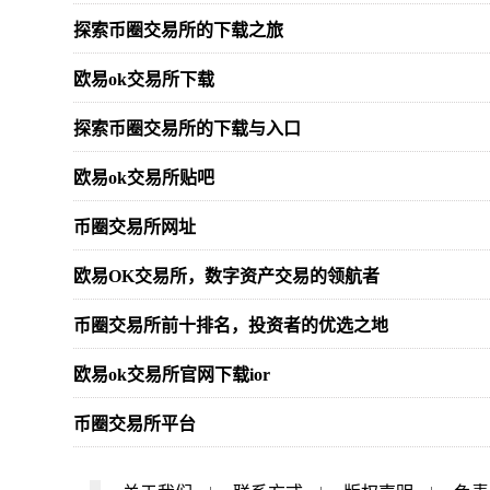
探索币圈交易所的下载之旅
欧易ok交易所下载
探索币圈交易所的下载与入口
欧易ok交易所贴吧
币圈交易所网址
欧易OK交易所，数字资产交易的领航者
币圈交易所前十排名，投资者的优选之地
欧易ok交易所官网下载ior
币圈交易所平台