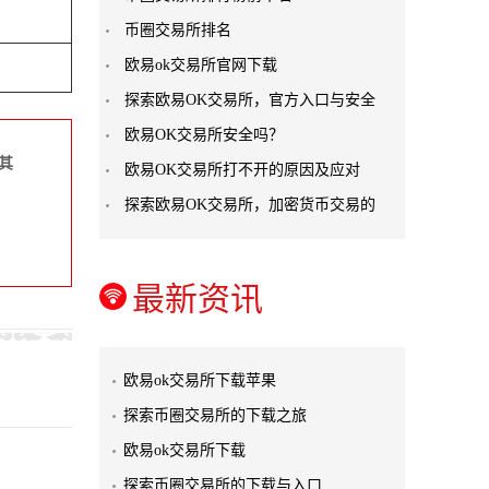
币圈交易所排名
欧易ok交易所官网下载
探索欧易OK交易所，官方入口与安全
欧易OK交易所安全吗？
其
欧易OK交易所打不开的原因及应对
探索欧易OK交易所，加密货币交易的
最新资讯
欧易ok交易所下载苹果
探索币圈交易所的下载之旅
欧易ok交易所下载
探索币圈交易所的下载与入口