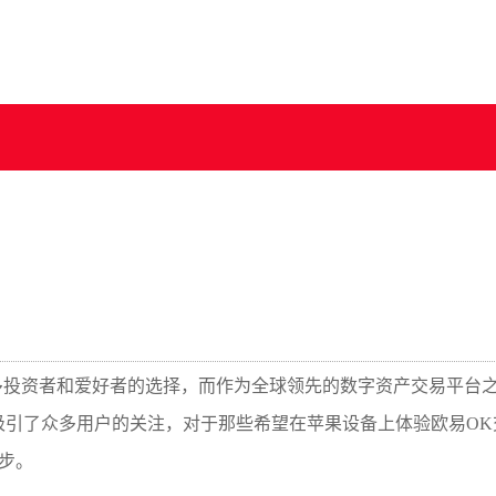
多投资者和爱好者的选择，而作为全球领先的数字资产交易平台
吸引了众多用户的关注，对于那些希望在苹果设备上体验欧易OK
步。