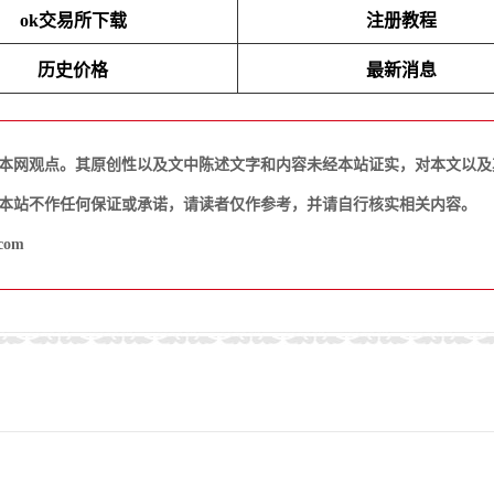
ok交易所下载
注册教程
历史价格
最新消息
本网观点。其原创性以及文中陈述文字和内容未经本站证实，对本文以及
本站不作任何保证或承诺，请读者仅作参考，并请自行核实相关内容。
com