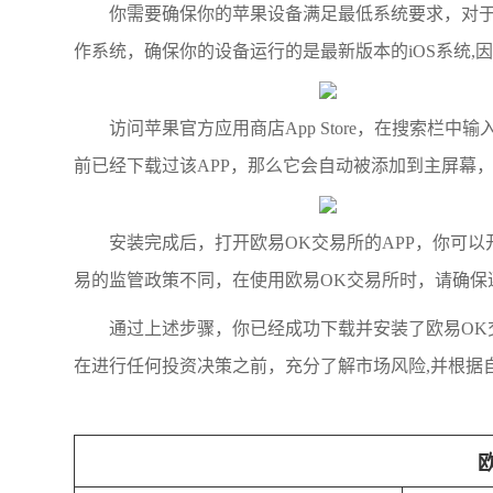
你需要确保你的苹果设备满足最低系统要求，对于iOS设
作系统，确保你的设备运行的是最新版本的iOS系统,
访问苹果官方应用商店App Store，在搜索栏
前已经下载过该APP，那么它会自动被添加到主屏幕，
安装完成后，打开欧易OK交易所的APP，你可
易的监管政策不同，在使用欧易OK交易所时，请确保
通过上述步骤，你已经成功下载并安装了欧易OK
在进行任何投资决策之前，充分了解市场风险,并根据