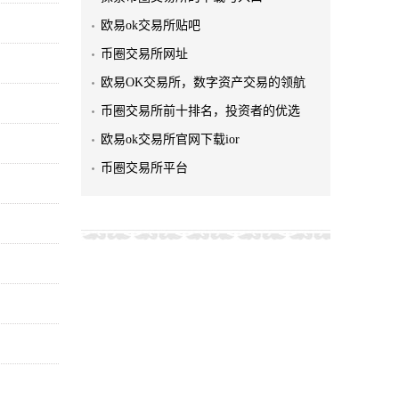
欧易ok交易所贴吧
币圈交易所网址
欧易OK交易所，数字资产交易的领航
币圈交易所前十排名，投资者的优选
欧易ok交易所官网下载ior
币圈交易所平台