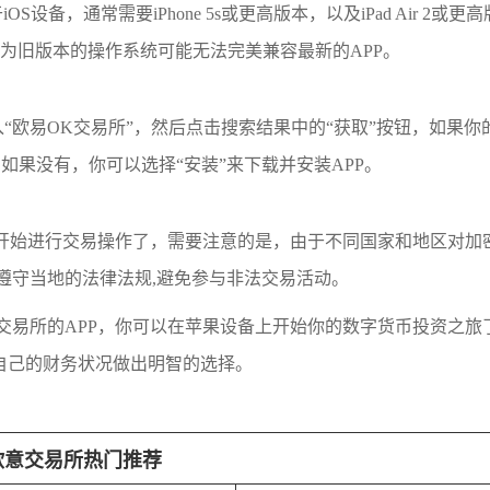
备，通常需要iPhone 5s或更高版本，以及iPad Air 2或更
因为旧版本的操作系统可能无法完美兼容最新的APP。
中输入“欧易OK交易所”，然后点击搜索结果中的“获取”按钮，如果
如果没有，你可以选择“安装”来下载并安装APP。
以开始进行交易操作了，需要注意的是，由于不同国家和地区对加
遵守当地的法律法规,避免参与非法交易活动。
交易所的APP，你可以在苹果设备上开始你的数字货币投资之旅
自己的财务状况做出明智的选择。
欧意交易所热门推荐