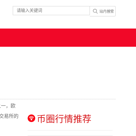
之一，欧
交易所的
币圈行情推荐