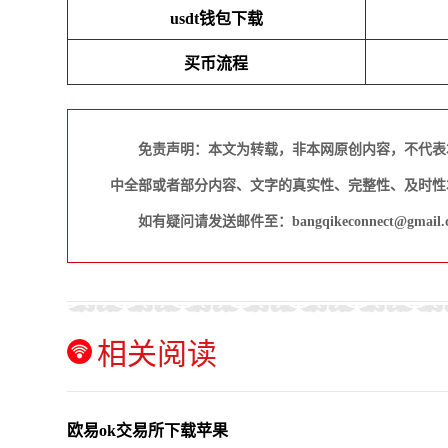
usdt钱包下载
买币流程
免责声明：本文为转载，非本网原创内容，不代表
中全部或者部分内容、文字的真实性、完整性、及时性
如有疑问请发送邮件至：bangqikeconnect@gmail.
相关阅读
欧易ok交易所下载苹果