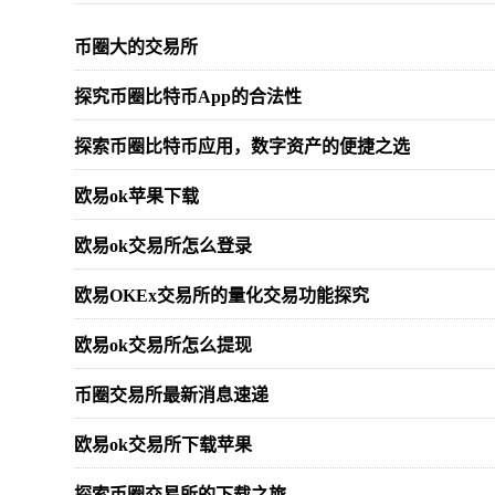
币圈大的交易所
探究币圈比特币App的合法性
探索币圈比特币应用，数字资产的便捷之选
欧易ok苹果下载
欧易ok交易所怎么登录
欧易OKEx交易所的量化交易功能探究
欧易ok交易所怎么提现
币圈交易所最新消息速递
欧易ok交易所下载苹果
探索币圈交易所的下载之旅