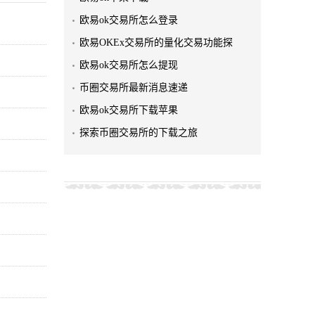
欧易ok交易所怎么登录
欧易OKEx交易所的量化交易功能探
欧易ok交易所怎么提现
币圈交易所最新消息速递
欧易ok交易所下载苹果
探索币圈交易所的下载之旅