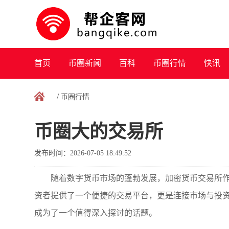
首页
币圈新闻
百科
币圈行情
快讯
/
币圈行情
币圈大的交易所
发布时间：2026-07-05 18:49:52
随着数字货币市场的蓬勃发展，加密货币交易所
资者提供了一个便捷的交易平台，更是连接市场与投资
成为了一个值得深入探讨的话题。