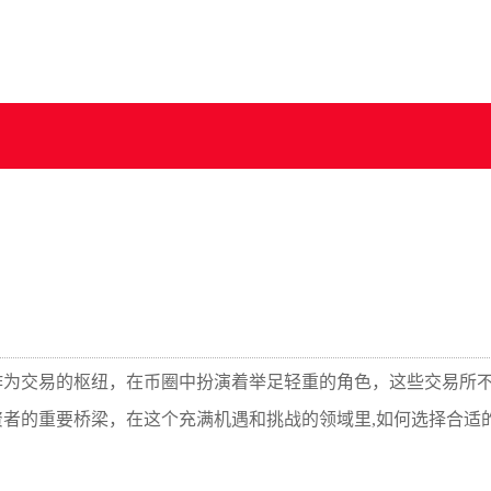
作为交易的枢纽，在币圈中扮演着举足轻重的角色，这些交易所
者的重要桥梁，在这个充满机遇和挑战的领域里,如何选择合适