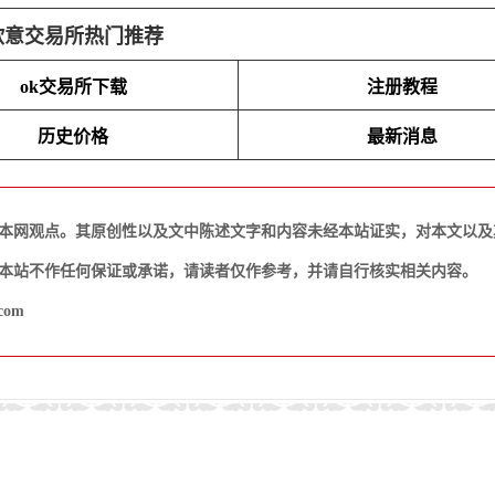
欧意交易所热门推荐
ok交易所下载
注册教程
历史价格
最新消息
本网观点。其原创性以及文中陈述文字和内容未经本站证实，对本文以及
本站不作任何保证或承诺，请读者仅作参考，并请自行核实相关内容。
com