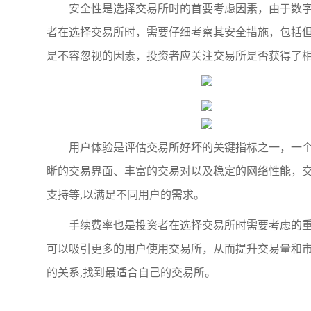
安全性是选择交易所时的首要考虑因素，由于数
者在选择交易所时，需要仔细考察其安全措施，包括
是不容忽视的因素，投资者应关注交易所是否获得了相
用户体验是评估交易所好坏的关键指标之一，一
晰的交易界面、丰富的交易对以及稳定的网络性能，
支持等,以满足不同用户的需求。
手续费率也是投资者在选择交易所时需要考虑的
可以吸引更多的用户使用交易所，从而提升交易量和
的关系,找到最适合自己的交易所。