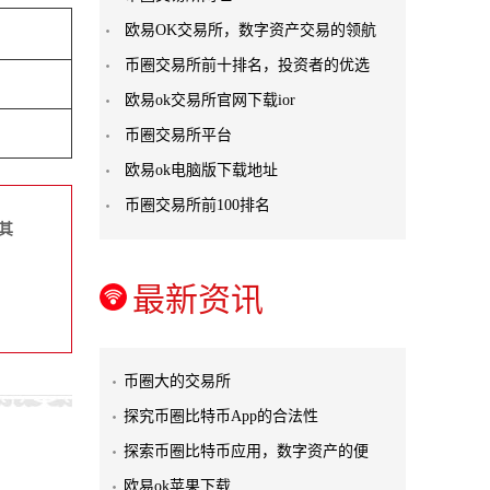
欧易OK交易所，数字资产交易的领航
币圈交易所前十排名，投资者的优选
欧易ok交易所官网下载ior
币圈交易所平台
欧易ok电脑版下载地址
币圈交易所前100排名
其
最新资讯
币圈大的交易所
探究币圈比特币App的合法性
探索币圈比特币应用，数字资产的便
欧易ok苹果下载