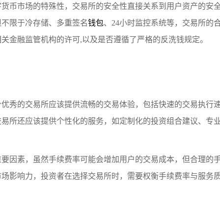
字货币市场的特殊性，交易所的安全性直接关系到用户资产的安
但不限于冷存储、多重签名
钱包
、24小时监控系统等，交易所的
关金融监管机构的许可,以及是否遵循了严格的反洗钱规定。
个优秀的交易所应该提供流畅的交易体验，包括快速的交易执行
交易所还应该提供个性化的服务，如定制化的投资组合建议、专
重要因素，虽然手续费率可能会增加用户的交易成本，但合理的
市场影响力，投资者在选择交易所时，需要权衡手续费率与服务