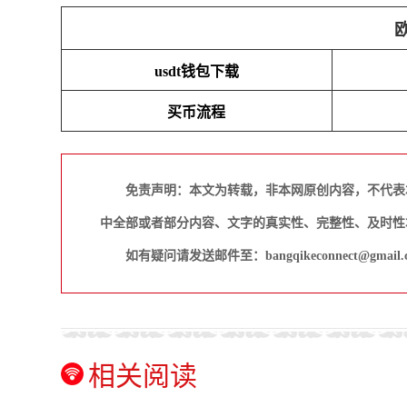
usdt钱包下载
买币流程
免责声明：本文为转载，非本网原创内容，不代表
中全部或者部分内容、文字的真实性、完整性、及时性
如有疑问请发送邮件至：bangqikeconnect@gmail.
相关阅读