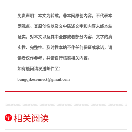
免责声明：本文为转载，非本网原创内容，不代表本
网观点。其原创性以及文中陈述文字和内容未经本站
证实，对本文以及其中全部或者部分内容、文字的真
实性、完整性、及时性本站不作任何保证或承诺，请
读者仅作参考，并请自行核实相关内容。
如有疑问请发送邮件至：
bangqikeconnect@gmail.com
相关阅读