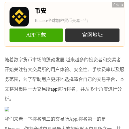
广告
X
币安
Binance全球加密货币交易平台
APP下载
官网地址
随着数字货币市场的蓬勃发展,越来越多的投资者和交易者
开始关注各大交易所的用户体验、安全性、手续费率以及服
务范围，为了帮助用户更好地选择适合自己的交易平台，本
文将对币圈十大交易所
app
进行排名，并从多个角度进行分
析。
我们来看一下排名前三的交易所App,排名第一的是
Binance，作为全球交易量最大的加密货币交易所之一，其