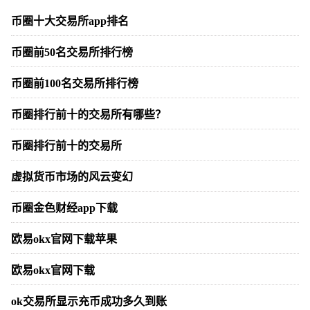
币圈十大交易所app排名
币圈前50名交易所排行榜
币圈前100名交易所排行榜
币圈排行前十的交易所有哪些？
币圈排行前十的交易所
虚拟货币市场的风云变幻
币圈金色财经app下载
欧易okx官网下载苹果
欧易okx官网下载
ok交易所显示充币成功多久到账