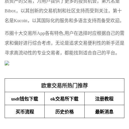
质资产的交易，为用户提供了更多的投资机会，第九名是
Bibox，以其创新的交易机制和社区支持而受到关注，第十
名是Kucoin，以其国际化的服务和多语言支持而备受欢迎。
币圈十大交易所App各有特色,用户在选择时应根据自己的需
求和偏好进行综合考虑，无论是追求交易便利性的新手还是
寻求高流动性的专业交易者，都能找到适合自己的平台。
欧意交易所热门推荐
usdt钱包下载
ok交易所下载
注册教程
买币流程
历史价格
最新消息