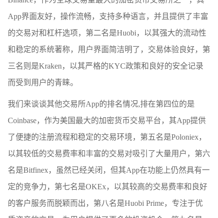
App界面友好，操作流畅，支持多种语言，并且提供了丰富
的交易对和杠杆选项，第二名是Huobi，以其强大的流动性
和稳定的系统著称，用户界面简洁明了，交易体验良好，第
三名则是Kraken，以其严格的KYC政策和良好的安全记录
而受到用户的青睐。
我们来谈谈其他交易所App的排名情况,排在第四位的是
Coinbase，作为美国最大的加密货币交易平台，其App提供
了便捷的注册流程和稳定的交易环境，第五名是Poloniex，
以其较低的交易费率和丰富的交易对吸引了大量用户，第六
名是Bitfinex，虽然已经关闭，但其App在功能上仍然具有一
定的竞争力，第七名是OKEx，以其较高的交易费率和良好
的客户服务而脱颖而出，第八名是Huobi Prime，专注于优