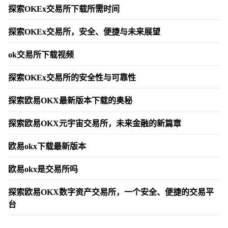
探索OKEx交易所下载所需时间
探索OKEx交易所，安全、便捷与未来展望
ok交易所下载视频
探索OKEx交易所的安全性与可靠性
探索欧易OKX最新版本下载的奥秘
探索欧易OKX元宇宙交易所，未来金融的新篇章
欧易okx下载最新版本
欧易okx是交易所吗
探索欧易OKX数字资产交易所，一个安全、便捷的交易平
台