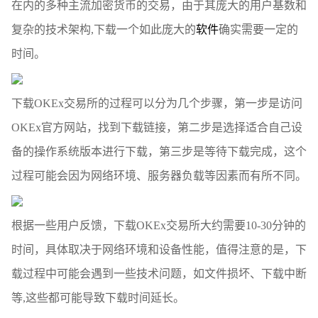
在内的多种主流加密货币的交易，由于其庞大的用户基数和
复杂的技术架构,下载一个如此庞大的
软件
确实需要一定的
时间。
下载OKEx交易所的过程可以分为几个步骤，第一步是访问
OKEx官方网站，找到下载链接，第二步是选择适合自己设
备的操作系统版本进行下载，第三步是等待下载完成，这个
过程可能会因为网络环境、服务器负载等因素而有所不同。
根据一些用户反馈，下载OKEx交易所大约需要10-30分钟的
时间，具体取决于网络环境和设备性能，值得注意的是，下
载过程中可能会遇到一些技术问题，如文件损坏、下载中断
等,这些都可能导致下载时间延长。