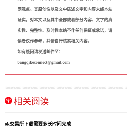
网观点。其原创性以及文中陈述文字和内容未经本站
证实，对本文以及其中全部或者部分内容、文字的真
实性、完整性、及时性本站不作任何保证或承诺，请
读者仅作参考，并请自行核实相关内容。
如有疑问请发送邮件至：
bangqikeconnect@gmail.com
相关阅读
ok交易所下载需要多长时间完成