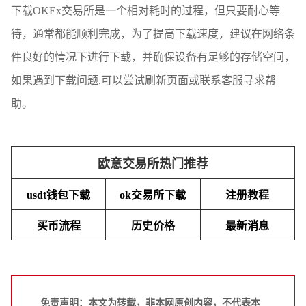
下载OKEx交易所是一个相对耗时的过程，但只要耐心等
待，通常都能顺利完成，为了提高下载速度，建议在网络条
件良好的情况下进行下载，并确保设备有足够的存储空间，
如果遇到下载问题,可以尝试刷新页面或联系客服寻求帮
助。
欧意交易所热门推荐
usdt钱包下载
ok交易所下载
注册教程
买币流程
历史价格
最新消息
免责声明：本文为转载，非本网原创内容，不代表本