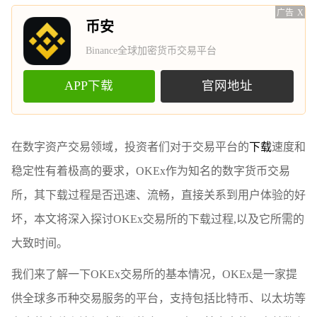
广告
X
币安
Binance全球加密货币交易平台
APP下载
官网地址
在数字资产交易领域，投资者们对于交易平台的
下载
速度和
稳定性有着极高的要求，OKEx作为知名的数字货币交易
所，其下载过程是否迅速、流畅，直接关系到用户体验的好
坏，本文将深入探讨OKEx交易所的下载过程,以及它所需的
大致时间。
我们来了解一下OKEx交易所的基本情况，OKEx是一家提
供全球多币种交易服务的平台，支持包括比特币、以太坊等