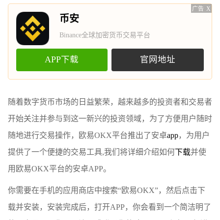
广告
X
币安
Binance全球加密货币交易平台
APP下载
官网地址
随着数字货币市场的日益繁荣，越来越多的投资者和交易者
开始关注并参与到这一新兴的投资领域，为了方便用户随时
随地进行交易操作，欧易OKX平台推出了安卓
app
，为用户
提供了一个便捷的交易工具,我们将详细介绍如何
下载
并使
用欧易OKX平台的安卓APP。
你需要在手机的应用商店中搜索“欧易OKX”，然后点击下
载并安装，安装完成后，打开APP，你会看到一个简洁明了