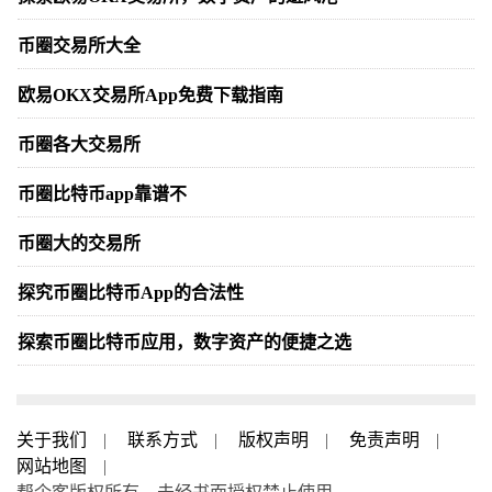
币圈交易所大全
欧易OKX交易所App免费下载指南
币圈各大交易所
币圈比特币app靠谱不
币圈大的交易所
探究币圈比特币App的合法性
探索币圈比特币应用，数字资产的便捷之选
关于我们
|
联系方式
|
版权声明
|
免责声明
|
网站地图
|