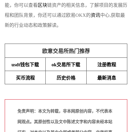
能，你可以查看
区块
链资产的相关信息，了解项目的发展历
程和团队背景，你还可以通过欧易OKX的
资讯
中心,获取最
新的行业动态和政策解读。
欧意交易所热门推荐
usdt钱包下载
ok交易所下载
注册教程
买币流程
历史价格
最新消息
免责声明：本文为转载，非本网原创内容，不代表本
网观点。其原创性以及文中陈述文字和内容未经本站