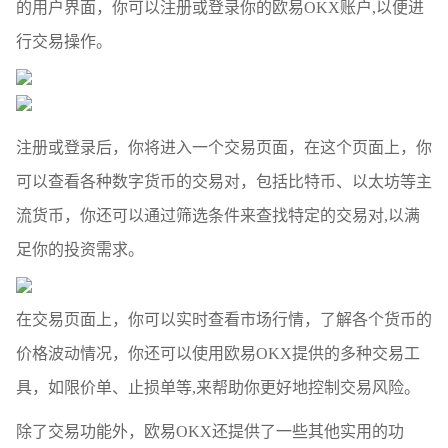
的用户界面，你可以注册或登录你的欧易OKX账户,以便进
行交易操作。
注册或登录后，你将进入一个交易页面，在这个页面上，你
可以查看各种数字货币的交易对，包括比特币、以太坊等主
流货币，你还可以通过筛选条件来查找特定的交易对,以满
足你的投资需求。
在交易页面上，你可以实时查看市场行情，了解各个货币的
价格波动情况，你还可以使用欧易OKX提供的多种交易工
具，如限价单、止损单等,来帮助你更好地控制交易风险。
除了交易功能外，欧易OKX还提供了一些其他实用的功