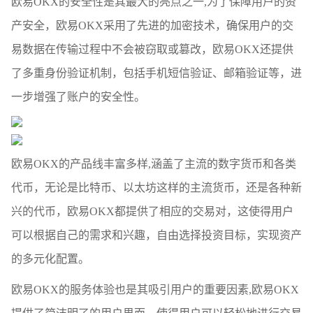
欧易OKX的安全性是其最大的亮点之一,为了保障用户的资
产安全，欧易OKX采用了先进的加密技术，确保用户的交
易数据在传输过程中不会被窃取或篡改，欧易OKX还提供
了多重身份验证机制，包括手机短信验证、邮箱验证等，进
一步增强了账户的安全性。
欧易OKX的产品线丰富多样,涵盖了主流的数字货币和各类
代币，无论是比特币、以太坊这样的主流货币，还是各种新
兴的代币，欧易OKX都提供了相应的交易对，这使得用户
可以根据自己的需求和兴趣，自由选择投资目标，实现资产
的多元化配置。
欧易OKX的服务体验也是其吸引用户的重要因素,欧易OKX