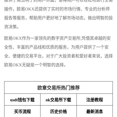
提供了简洁明了的用户界面，使得用户可以轻松地进行交易
操作，欧易OKX还提供了实时的市场行情、专业的分析师
报告等服务，帮助用户更好地了解市场动态，做出明智的投
资决策。
欧易OKX作为一家领先的数字资产交易所,凭借其卓越的安
全性、丰富的产品线和优质的服务，为用户提供了一个安
全、便捷的交易平台，对于广大投资者和爱好者来说，选择
欧易OKX无疑是一个明智的选择。
欧意交易所热门推荐
usdt钱包下载
ok交易所下载
注册教程
买币流程
历史价格
最新消息