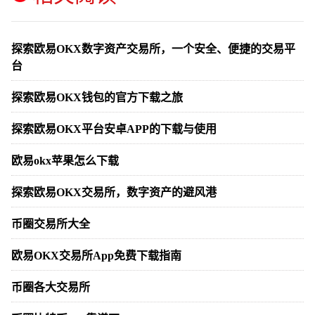
探索欧易OKX数字资产交易所，一个安全、便捷的交易平
台
探索欧易OKX钱包的官方下载之旅
探索欧易OKX平台安卓APP的下载与使用
欧易okx苹果怎么下载
探索欧易OKX交易所，数字资产的避风港
币圈交易所大全
欧易OKX交易所App免费下载指南
币圈各大交易所