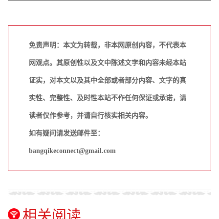
免责声明：本文为转载，非本网原创内容，不代表本
网观点。其原创性以及文中陈述文字和内容未经本站
证实，对本文以及其中全部或者部分内容、文字的真
实性、完整性、及时性本站不作任何保证或承诺，请
读者仅作参考，并请自行核实相关内容。
如有疑问请发送邮件至：
bangqikeconnect@gmail.com
相关阅读