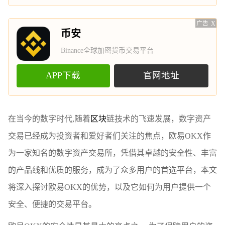
广告
X
币安
Binance全球加密货币交易平台
APP下载
官网地址
在当今的数字时代,随着
区块
链技术的飞速发展，数字资产
交易已经成为投资者和爱好者们关注的焦点，欧易OKX作
为一家知名的数字资产交易所，凭借其卓越的安全性、丰富
的产品线和优质的服务，成为了众多用户的首选平台，本文
将深入探讨欧易OKX的优势，以及它如何为用户提供一个
安全、便捷的交易平台。