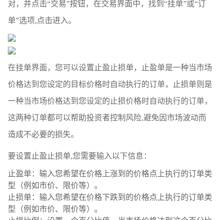
对，并点击“交易”按钮，在交易界面中，找到“挂单”或“订
单”选项,点击进入。
在挂单界面，您可以设置止盈止损单，止盈单是一种当市场
价格达到您设定的目标价格时自动执行的订单，止损单则是
一种当市场价格达到您设定的止损价格时自动执行的订单，
这两种订单都可以帮助投资者控制风险,避免因市场波动而
造成不必要的损失。
要设置止盈止损单,您需要输入以下信息：
止盈单：输入您希望在价格上涨到的价格点上执行的订单类
型（例如市价、限价等）。
止损单：输入您希望在价格下跌到的价格点上执行的订单类
型（例如市价、限价等）。