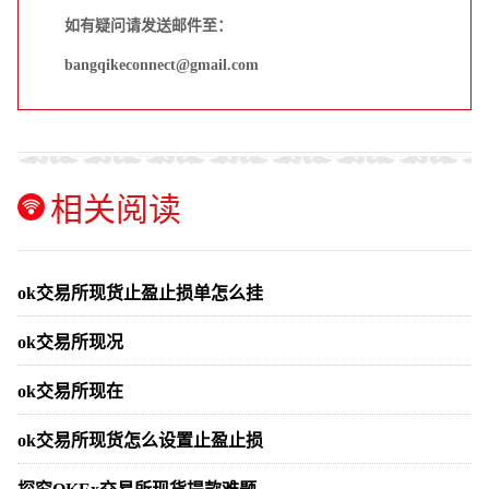
如有疑问请发送邮件至：
bangqikeconnect@gmail.com
相关阅读
ok交易所现货止盈止损单怎么挂
ok交易所现况
ok交易所现在
ok交易所现货怎么设置止盈止损