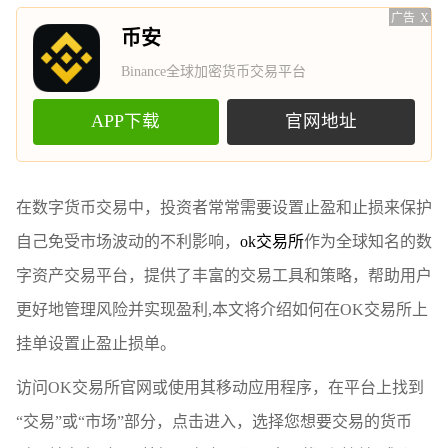
广告
X
币安
Binance全球加密货币交易平台
APP下载
官网地址
在数字货币交易中，投资者常常需要设置止盈和止损来保护
自己免受市场波动的不利影响，
ok交易所
作为全球知名的数
字资产交易平台，提供了丰富的交易工具和策略，帮助用户
更好地管理风险并实现盈利,本文将介绍如何在OK交易所上
挂单设置止盈止损单。
访问OK交易所官网或使用其移动应用程序，在平台上找到
“交易”或“市场”部分，点击进入，选择您想要交易的货币