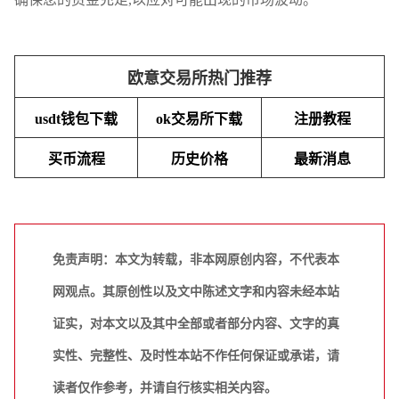
欧意交易所热门推荐
usdt钱包下载
ok交易所下载
注册教程
买币流程
历史价格
最新消息
免责声明：本文为转载，非本网原创内容，不代表本
网观点。其原创性以及文中陈述文字和内容未经本站
证实，对本文以及其中全部或者部分内容、文字的真
实性、完整性、及时性本站不作任何保证或承诺，请
读者仅作参考，并请自行核实相关内容。