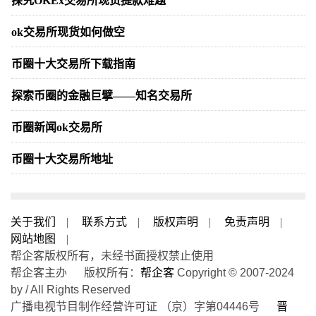
探究OKEx交易所现货提款难题
ok交易所现货如何做空
币圈十大交易所下载指南
探索币圈的金融巨擘——知名交易所
币圈新闻ok交易所
币圈十大交易所地址
关于我们
|
联系方式
|
版权声明
|
免责声明
|
网站地图
|
帮企客版权所有，未经书面授权禁止使用
帮企客主办 版权所有：
帮企客
Copyright © 2007-2024
by / All Rights Reserved
广播电视节目制作经营许可证 （京）字第04446号
晋