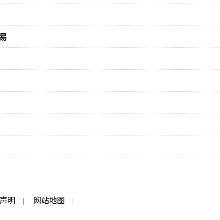
易
声明
|
网站地图
|