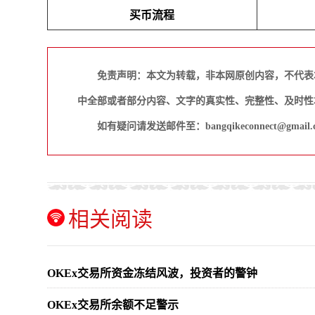
买币流程
免责声明：本文为转载，非本网原创内容，不代表
中全部或者部分内容、文字的真实性、完整性、及时性
如有疑问请发送邮件至：bangqikeconnect@gmail.
相关阅读
OKEx交易所资金冻结风波，投资者的警钟
OKEx交易所余额不足警示