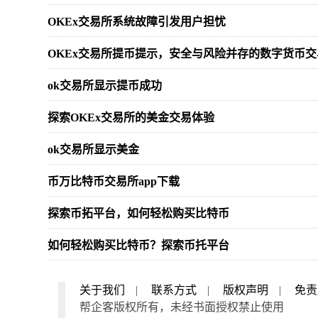
OKEx交易所系统故障引发用户担忧
OKEx交易所提币提示，安全与风险并存的数字货币交
ok交易所显示提币成功
探索OKEx交易所的美金交易体验
ok交易所显示美金
币万比特币交易所app下载
探索币拓平台，如何轻松购买比特币
如何轻松购买比特币？探索币托平台
关于我们
|
联系方式
|
版权声明
|
免责
帮企客版权所有，未经书面授权禁止使用