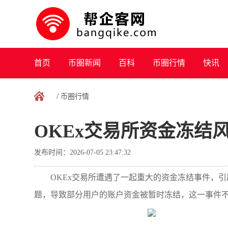
首页
币圈新闻
百科
币圈行情
快讯
/
币圈行情
OKEx交易所资金冻结
发布时间：2026-07-05 23:47:32
OKEx交易所遭遇了一起重大的资金冻结事件，
题，导致部分用户的账户资金被暂时冻结，这一事件不