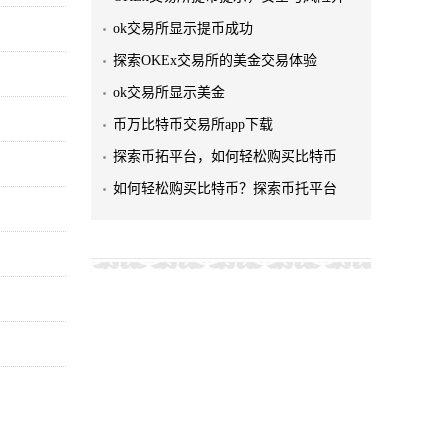
ok交易所显示提币成功
探索OKEx交易所的美金交易体验
ok交易所显示美金
币万比特币交易所app下载
探索币拓平台，如何轻松购买比特币
如何轻松购买比特币？探索币托平台