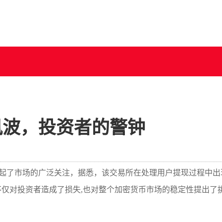
风波，投资者的警钟
引起了市场的广泛关注，据悉，该交易所在处理用户提现过程中出
仅对投资者造成了损失,也对整个加密货币市场的稳定性提出了