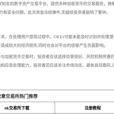
是一家知名的数字资产交易平台，提供多种加密货币的交易服务，随
压力和安全问题，此次资金冻结事件,无疑给投资者敲响了警钟。
关，在处理用户提现过程中，OKEx可能未能及时识别并处理潜
造成较大的经济损失,同时也会对平台的信誉产生负面影响。
参与加密货币交易时，投资者应该选择信誉良好、风控机制完善
和应急处理能力，投资者还应该关注市场动态，避免盲目跟风,
欧意交易所热门推荐
ok交易所下载
注册教程