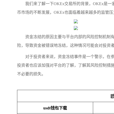
我们来了解一下OKEx交易所的背景，OKEx
币市场的不断发展，OKEx也面临着越来越多的监管
资金冻结的原因主要与平台内部的风险控制机制有
险，导致资金被错误地冻结，这种情况可能会对投资者
对于投资者来说，资金冻结事件是一个警示，在
投资者也应该加强对平台的了解，了解其风险控制措施
不必要的损失。
usdt钱包下载