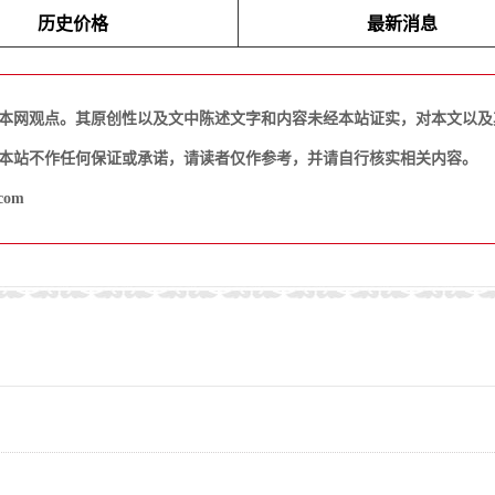
历史价格
最新消息
本网观点。其原创性以及文中陈述文字和内容未经本站证实，对本文以及
本站不作任何保证或承诺，请读者仅作参考，并请自行核实相关内容。
com