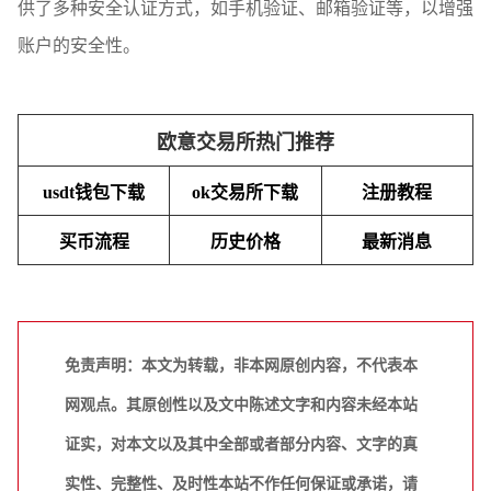
供了多种安全认证方式，如手机验证、邮箱验证等，以增强
账户的安全性。
欧意交易所热门推荐
usdt钱包下载
ok交易所下载
注册教程
买币流程
历史价格
最新消息
免责声明：本文为转载，非本网原创内容，不代表本
网观点。其原创性以及文中陈述文字和内容未经本站
证实，对本文以及其中全部或者部分内容、文字的真
实性、完整性、及时性本站不作任何保证或承诺，请