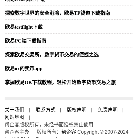
探索数字世界的安全港湾，欧易TP钱包下载指南
欧易testflight下载
欧易PC端下载指南
探索欧易交易所，数字货币交易的便捷之选
欧易ox的卖币app
掌握欧易OK下载教程，轻松开始数字货币交易之旅
关于我们
|
联系方式
|
版权声明
|
免责声明
|
网站地图
|
帮企客版权所有，未经书面授权禁止使用
帮企客主办 版权所有：
帮企客
Copyright © 2007-2024