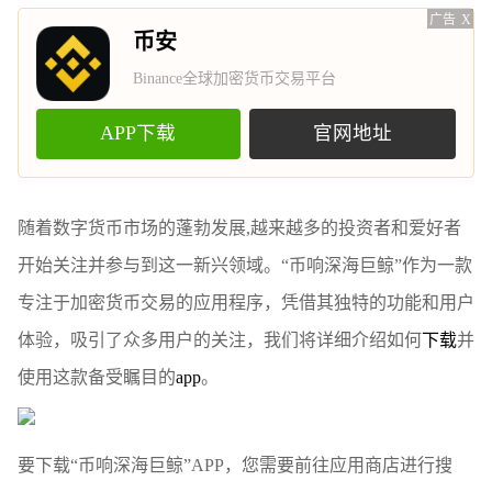
广告
X
币安
Binance全球加密货币交易平台
APP下载
官网地址
随着数字货币市场的蓬勃发展,越来越多的投资者和爱好者
开始关注并参与到这一新兴领域。“币响深海巨鲸”作为一款
专注于加密货币交易的应用程序，凭借其独特的功能和用户
体验，吸引了众多用户的关注，我们将详细介绍如何
下载
并
使用这款备受瞩目的
app
。
要下载“币响深海巨鲸”APP，您需要前往应用商店进行搜