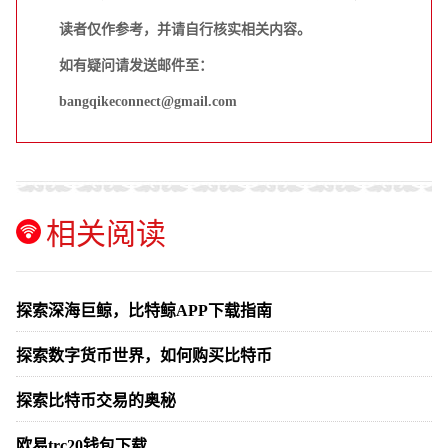
读者仅作参考，并请自行核实相关内容。
如有疑问请发送邮件至：
bangqikeconnect@gmail.com
相关阅读
探索深海巨鲸，比特鲸APP下载指南
探索数字货币世界，如何购买比特币
探索比特币交易的奥秘
欧易trc20钱包下载