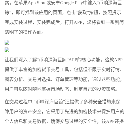
索，在苹果App Store或安卓Google Play中输入“币响深海巨
鲸”，即可找到该应用的页面，点击“获取”按钮，按照提示
完成安装过程，安装完成后，打开APP，您将看到一系列简
洁明了的操作界面。
让我们深入了解“币响深海巨鲸”APP的核心功能，这款APP
提供了丰富的加密货币交易工具，包括但不限于实时行情、
图表分析、交易对选择、订单管理等功能，通过这些功能，
用户可以随时随地掌握市场动态，制定自己的投资策略。
在交易过程中,“币响深海巨鲸”还提供了多种安全措施来保
障用户的资产安全，它采用了先进的加密技术来保护用户的
个人信息和交易数据，确保交易过程的安全性，该APP还提