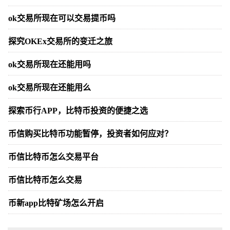
ok交易所现在可以交易提币吗
探究OKEx交易所的变迁之旅
ok交易所现在还能用吗
ok交易所现在还能用么
探索币行APP，比特币投资的便捷之选
币信购买比特币功能暂停，投资者如何应对？
币信比特币怎么交易平台
币信比特币怎么交易
币新app比特矿场怎么开启