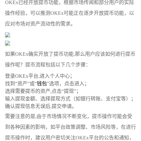
OKEx已经开放提币功能，根据市场传闻和部分用户的实际
操作经验，可以推测OKEx可能正在逐步开放提币功能，以
应对市场对资产流动性的需求。
如果OKEx确实开放了提币功能,那么用户应该如何进行提币
操作呢？提币流程包括以下几个步骤：
登录OKEx平台,进入个人中心；
找到“资产”或“
钱包
”选项，点击进入；
选择需要提币的资产,点击“提现”；
输入提现金额、选择提现方式（如银行转账、支付宝等）；
确认提现信息无误后,提交申请。
需要注意的是,由于市场情况不断变化，提币操作可能会受
到各种因素的影响，如平台政策调整、市场风险等，在进行
提币操作时，建议用户密切关注OKEx平台的公告和通知，