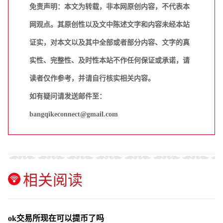
免责声明：本文为转载，非本网原创内容，不代表本
网观点。其原创性以及文中陈述文字和内容未经本站
证实，对本文以及其中全部或者部分内容、文字的真
实性、完整性、及时性本站不作任何保证或承诺，请
读者仅作参考，并请自行核实相关内容。
如有疑问请发送邮件至：
bangqikeconnect@gmail.com
相关阅读
ok交易所现在可以提币了吗