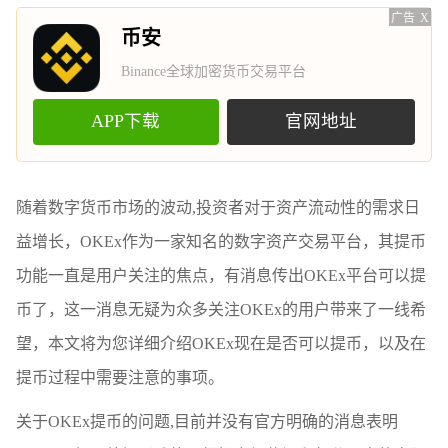
广告
X
币安
Binance全球加密货币交易平台
APP下载
官网地址
随着数字货币市场的波动,投资者对于资产流动性的需求日
益增长，OKEx作为一家知名的数字资产交易平台，其提币
功能一直是用户关注的焦点，有消息传出OKEx平台可以提
币了，这一消息无疑为众多关注OKEx的用户带来了一线希
望，本文将为您详细介绍OKEx现在是否可以提币，以及在
提币过程中需要注意的事项。
关于OKEx提币的问题,目前并没有官方明确的消息表明