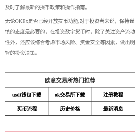
及时了解最新的提币政策和操作指南。
无论OKEx是否已经开放提币功能,对于投资者来说，保持谨
慎的态度是必要的，在投资数字货币时，除了关注资产流动
性外，还应该综合考虑市场风险、资金安全等因素，做出明
智的投资决策。
欧意交易所热门推荐
usdt钱包下载
ok交易所下载
注册教程
买币流程
历史价格
最新消息