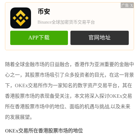
广告
X
币安
Binance全球加密货币交易平台
APP下载
官网地址
随着全球金融市场的日益融合，香港作为亚洲重要的金融中
心之一，其股票市场吸引了众多投资者的目光，在这一背景
下，OKEx交易所作为一家知名的数字资产交易平台，其在
香港股票市场的表现备受关注，本文将深入探讨OKEx交易
所在香港股票市场中的地位、面临的机遇与挑战,以及未来
的发展展望。
OKEx交易所在香港股票市场的地位