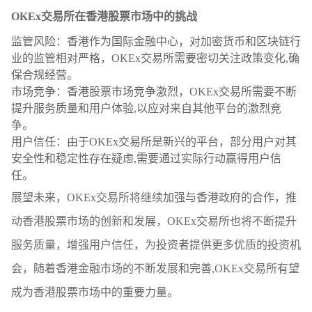
OKEx交易所在香港股票市场中的挑战
监管风险：香港作为国际金融中心，对加密货币和区块链行
业的监管相对严格，OKEx交易所需要密切关注政策变化,确
保合规经营。
市场竞争：香港股票市场竞争激烈，OKEx交易所需要不断
提升服务质量和用户体验,以应对来自其他平台的激烈竞
争。
用户信任：由于OKEx交易所是新兴的平台，部分用户对其
安全性和稳定性存在疑虑,需要通过实际行动赢得用户信
任。
展望未来，OKEx交易所将继续加强与香港政府的合作，推
动香港股票市场的创新和发展，OKEx交易所也将不断提升
服务质量，增强用户信任，为投资者提供更多优质的投资机
会，随着香港金融市场的不断发展和完善,OKEx交易所有望
成为香港股票市场中的重要力量。