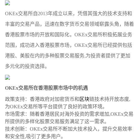
OKEx交易所自2013年成立以来，凭借其强大的技术支持和
丰富的交易产品，迅速在数字货币交易领域崭露头角，随着
香港股票市场的开放和国际化，OKEx交易所积极拓展业务
范围，成功进入香港股票市场，OKEx交易所已经提供包括
港股、美股在内的多种股票交易服务,为投资者提供了更加
多元化的投资选择。
OKEx交易所在香港股票市场中的机遇
政策支持：香港政府对加密货币和
区块
链技术持开放态度,
为OKEx交易所等平台提供了良好的政策环境。
市场需求：随着香港居民对海外投资的需求增加,OKEx交易
所提供的多样化股票交易服务满足了这一需求。
技术创新：OKEx交易所不断加大技术投入，提升交易效率
和安全性,吸引了更多用户。