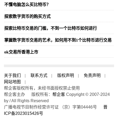
不懂电脑怎么买比特币？
探索数字货币的购买方式
探索比特币交易的门槛，不到一个比特币如何进行
掌握数字货币交易的艺术，如何用不到1个比特币进行交易
ok交易所香港上市
关于我们
|
联系方式
|
版权声明
|
免责声明
|
网站地图
|
帮企客版权所有，未经书面授权禁止使用
帮企客主办 版权所有：
帮企客
Copyright © 2007-2024
by / All Rights Reserved
广播电视节目制作经营许可证 （京）字第04446号
晋
ICP备2023015426号