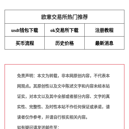
欧意交易所热门推荐
usdt钱包下载
ok交易所下载
注册教程
买币流程
历史价格
最新消息
免责声明：本文为转载，非本网原创内容，不代表本
网观点。其原创性以及文中陈述文字和内容未经本站
证实，对本文以及其中全部或者部分内容、文字的真
实性、完整性、及时性本站不作任何保证或承诺，请
读者仅作参考，并请自行核实相关内容。
如有疑问请发送邮件至：