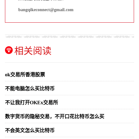
bangqikeconnect@gmail.com
相关阅读
ok交易所香港股票
不能电脑怎么买比特币
不让我打开OKEx交易所
数字货币的隐秘交易，不开口花比特币怎么买
不会英文怎么买比特币