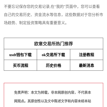
不要忘记保存您的交易记录,在“我的”页面中，您可以查看
自己的交易历史、资金流水等信息，这些数据对于您分析市
场趋势、制定投资策略具有重要意义。
欧意交易所热门推荐
usdt钱包下载
ok交易所下载
注册教程
买币流程
历史价格
最新消息
免责声明：本文为转载，非本网原创内容，不代表本
网观点。其原创性以及文中陈述文字和内容未经本站