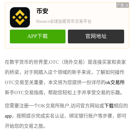
广告
X
币安
Binance全球加密货币交易平台
APP下载
官网地址
在数字货币的世界里,OTC（场外交易）是连接买家和卖家
的桥梁，对于刚踏入这个领域的新手来说，了解如何操作
OTC交易至关重要，本文将为您提供一份详尽的
ok交易所
新手OTC交易指南，帮助您轻松上手并享受交易的乐趣。
您需要注册一个OK交易所账户,访问官方网站或
下载
相应的
app
，按照提示完成实名认证、绑定银行账户等步骤，即可
开始您的交易之旅。