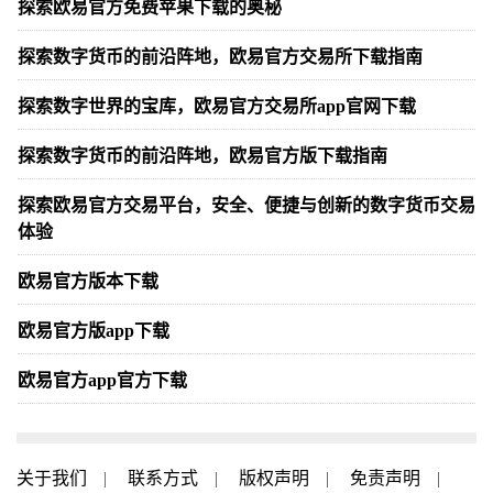
探索欧易官方免费苹果下载的奥秘
探索数字货币的前沿阵地，欧易官方交易所下载指南
探索数字世界的宝库，欧易官方交易所app官网下载
探索数字货币的前沿阵地，欧易官方版下载指南
探索欧易官方交易平台，安全、便捷与创新的数字货币交易
体验
欧易官方版本下载
欧易官方版app下载
欧易官方app官方下载
关于我们
|
联系方式
|
版权声明
|
免责声明
|