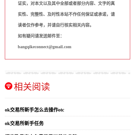
证实，对本文以及其中全部或者部分内容、文字的真
实性、完整性、及时性本站不作任何保证或承诺，请
读者仅作参考，并请自行核实相关内容。
如有疑问请发送邮件至：
bangqikeconnect@gmail.com
相关阅读
ok交易所新手怎么去操作otc
ok交易所新手任务