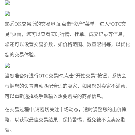
熟悉OK交易所的交易界面,点击“资产”菜单，进入“OTC交
易”页面，您可以查看实时行情、挂单、成交记录等信息，
您还可以设置交易参数，如价格范围、数量限制等，以优化
您的交易体验。
当您准备好进行OTC交易时,点击“开始交易”按钮，系统会
根据您的设置自动匹配合适的卖家，如果您对卖家不满意，
可以重新选择或手动输入想要购买的商品信息。
在交易过程中,请密切关注市场动态，适时调整您的出价策
略，以获取最佳交易结果，保持警惕，避免被不良卖家欺
骗。