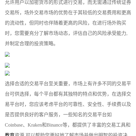
允许用户以加密货币的形式进行交易，而无需通过传统证券
交易所，场外交易市场的优势在于其较低的交易费用和更高
的流动性，但同时也伴随着更高的风险，在进行场外购买
时，您需要充分了解市场动态，评估自己的风险承受能力,
并制定合理的投资策略。
选择合适的交易平台至关重要，市场上有许多不同的交易平
台可供选择，每个平台都有其独特的特点和优势，在选择交
易平台时，您应该考虑平台的可靠性、安全性、手续费以及
是否提供良好的客户服务，一些知名的交易平台如
Coinbase、Kraken和Binance等，都提供了丰富的交易工具和
教育
资源,可以帮助您更好地了解市场并做出明智的投资决