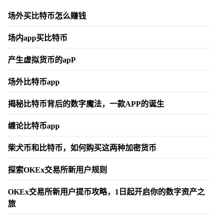
场外买比特币怎么赚钱
场内app买比特币
产生虚拟货币的apP
场外比特币app
揭秘比特币背后的数字魔法，一款APP的诞生
缠论比特币app
柴犬币和比特币，如何购买这两种加密货币
探索OKEx交易所新用户规则
OKEx交易所新用户提币攻略，1日起开启你的数字资产之
旅