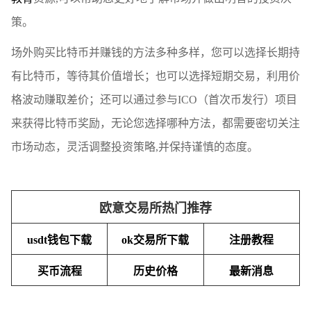
策。
场外购买比特币并赚钱的方法多种多样，您可以选择长期持
有比特币，等待其价值增长；也可以选择短期交易，利用价
格波动赚取差价；还可以通过参与ICO（首次币发行）项目
来获得比特币奖励，无论您选择哪种方法，都需要密切关注
市场动态，灵活调整投资策略,并保持谨慎的态度。
欧意交易所热门推荐
usdt钱包下载
ok交易所下载
注册教程
买币流程
历史价格
最新消息