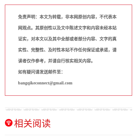
免责声明：本文为转载，非本网原创内容，不代表本
网观点。其原创性以及文中陈述文字和内容未经本站
证实，对本文以及其中全部或者部分内容、文字的真
实性、完整性、及时性本站不作任何保证或承诺，请
读者仅作参考，并请自行核实相关内容。
如有疑问请发送邮件至：
bangqikeconnect@gmail.com
相关阅读