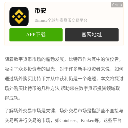
广告
X
币安
Binance全球加密货币交易平台
APP下载
官网地址
随着数字货币市场的蓬勃发展，比特币作为其中的佼佼者，
吸引了众多投资者的目光，对于许多新手投资者来说，如何
通过场外购买比特币并从中获利仍是一个难题，本文将探讨
场外购买比特币的几种方法,帮助您在数字货币投资领域取
得成功。
了解场外交易市场是关键，场外交易市场是指那些不直接与
交易所进行交易的市场，如Coinbase、Kraken等，这些平台