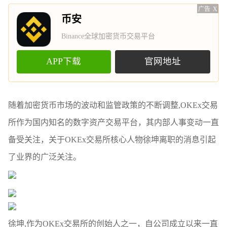
广告
X
币安
Binance全球加密货币交易平台
APP下载
官网地址
随着加密货币市场的波动和监管政策的不断调整,OKEx交易
所作为国内知名的数字资产交易平台，其内部人事变动一直
备受关注，关于OKEx交易所核心人物徐坤离职的消息引起
了业界的广泛关注。
徐坤,作为OKEx交易所的创始人之一，自公司成立以来一直