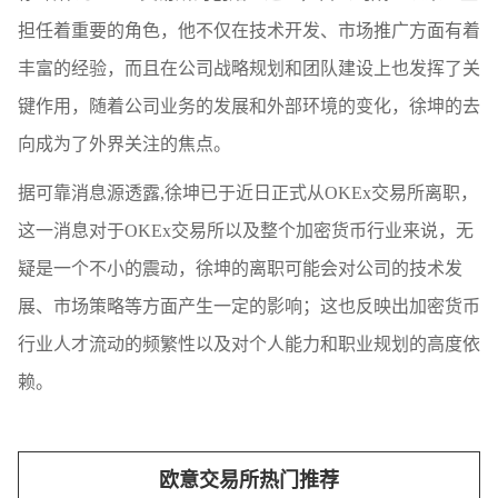
担任着重要的角色，他不仅在技术开发、市场推广方面有着
丰富的经验，而且在公司战略规划和团队建设上也发挥了关
键作用，随着公司业务的发展和外部环境的变化，徐坤的去
向成为了外界关注的焦点。
据可靠消息源透露,徐坤已于近日正式从OKEx交易所离职，
这一消息对于OKEx交易所以及整个加密货币行业来说，无
疑是一个不小的震动，徐坤的离职可能会对公司的技术发
展、市场策略等方面产生一定的影响；这也反映出加密货币
行业人才流动的频繁性以及对个人能力和职业规划的高度依
赖。
欧意交易所热门推荐