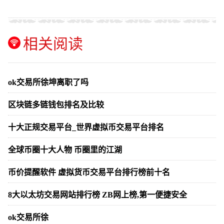
相关阅读
ok交易所徐坤离职了吗
区块链多链钱包排名及比较
十大正规交易平台_世界虚拟币交易平台排名
全球币圈十大人物 币圈里的江湖
币价提醒软件 虚拟货币交易平台排行榜前十名
8大以太坊交易网站排行榜 ZB网上榜,第一便捷安全
ok交易所徐