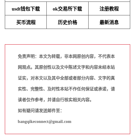
usdt钱包下载
ok交易所下载
注册教程
买币流程
历史价格
最新消息
免责声明：本文为转载，非本网原创内容，不代表本
网观点。其原创性以及文中陈述文字和内容未经本站
证实，对本文以及其中全部或者部分内容、文字的真
实性、完整性、及时性本站不作任何保证或承诺，请
读者仅作参考，并请自行核实相关内容。
如有疑问请发送邮件至：
bangqikeconnect@gmail.com