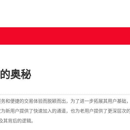
话的奥秘
服务和便捷的交易体验而脱颖而出，为了进一步拓展其用户基础，
仅为新用户提供了快速加入的通道，也为老用户提供了更深层次
及其背后的逻辑。