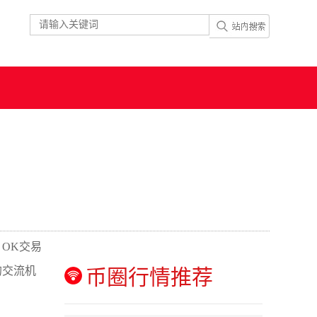
OK交易
的交流机
币圈行情推荐