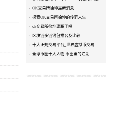
OK交易所徐坤最新消息
探索OK交易所徐坤的传奇人生
ok交易所徐坤离职了吗
区块链多链钱包排名及比较
十大正规交易平台_世界虚拟币交易
全球币圈十大人物 币圈里的江湖