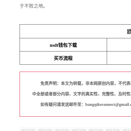
于不败之地。
usdt钱包下载
买币流程
免责声明：本文为转载，非本网原创内容，不代表
中全部或者部分内容、文字的真实性、完整性、及时性
如有疑问请发送邮件至：bangqikeconnect@gmail.