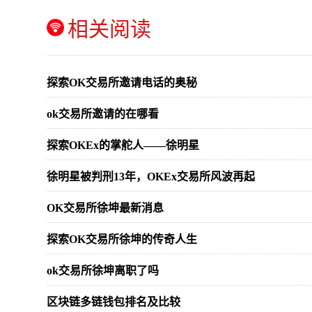
相关阅读
探索OK交易所邀请电话的奥秘
ok交易所邀请的在哪看
探索OKEx的掌舵人——徐明星
徐明星被判刑13年，OKEx交易所风波再起
OK交易所徐坤最新消息
探索OK交易所徐坤的传奇人生
ok交易所徐坤离职了吗
区块链多链钱包排名及比较