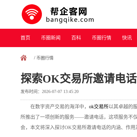
首页
币圈新闻
百科
币圈行情
快讯
/
币圈行情
探索OK交易所邀请电
发布时间：2026-07-07 13:45:20
在数字资产交易的海洋中，
ok交易所
以其卓越的
所推出了一项创新的服务——邀请电话，这项服务不
会，本文将深入探讨OK交易所邀请电话的内涵、作用