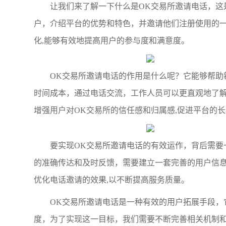
让我们来了解一下什么是OK交易所邀请电话，这
户，介绍平台的优势和特色，并邀请他们注册使用的
化,能够有效地提高用户的参与度和满意度。
OK交易所邀请电话的作用是什么呢？它能够帮助
时间成本，通过电话交流，工作人员可以更直观地了
增强用户对OK交易所的信任感和归属感,促进平台的
要实现OK交易所邀请电话的有效运作，背后需要
的准确传达和及时反馈，需要建立一套完善的用户信
优化电话邀请的效果,以不断提高服务质量。
OK交易所邀请电话是一种有效的用户拓展手段，
度，为了实现这一目标，我们需要不断完善相关机制和