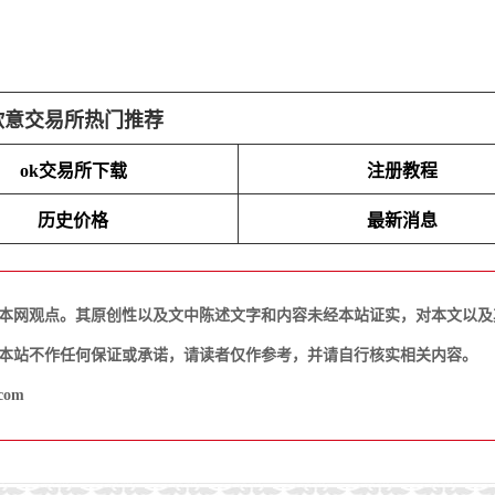
欧意交易所热门推荐
ok交易所下载
注册教程
历史价格
最新消息
本网观点。其原创性以及文中陈述文字和内容未经本站证实，对本文以及
本站不作任何保证或承诺，请读者仅作参考，并请自行核实相关内容。
com