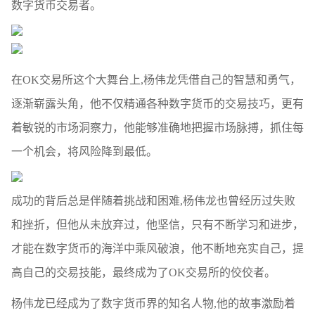
数字货币交易者。
在OK交易所这个大舞台上,杨伟龙凭借自己的智慧和勇气，
逐渐崭露头角，他不仅精通各种数字货币的交易技巧，更有
着敏锐的市场洞察力，他能够准确地把握市场脉搏，抓住每
一个机会，将风险降到最低。
成功的背后总是伴随着挑战和困难,杨伟龙也曾经历过失败
和挫折，但他从未放弃过，他坚信，只有不断学习和进步，
才能在数字货币的海洋中乘风破浪，他不断地充实自己，提
高自己的交易技能，最终成为了OK交易所的佼佼者。
杨伟龙已经成为了数字货币界的知名人物,他的故事激励着