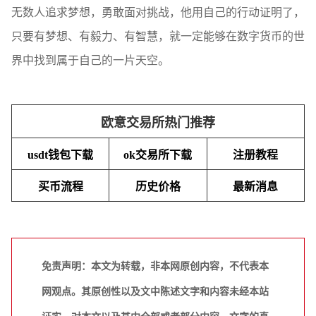
无数人追求梦想，勇敢面对挑战，他用自己的行动证明了，
只要有梦想、有毅力、有智慧，就一定能够在数字货币的世
界中找到属于自己的一片天空。
欧意交易所热门推荐
usdt钱包下载
ok交易所下载
注册教程
买币流程
历史价格
最新消息
免责声明：本文为转载，非本网原创内容，不代表本
网观点。其原创性以及文中陈述文字和内容未经本站