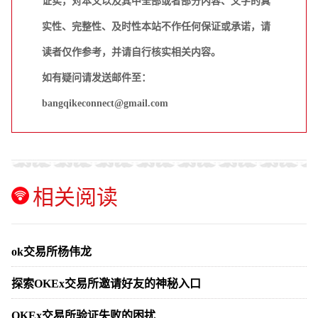
证实，对本文以及其中全部或者部分内容、文字的真
实性、完整性、及时性本站不作任何保证或承诺，请
读者仅作参考，并请自行核实相关内容。
如有疑问请发送邮件至：
bangqikeconnect@gmail.com
相关阅读
ok交易所杨伟龙
探索OKEx交易所邀请好友的神秘入口
OKEx交易所验证失败的困扰