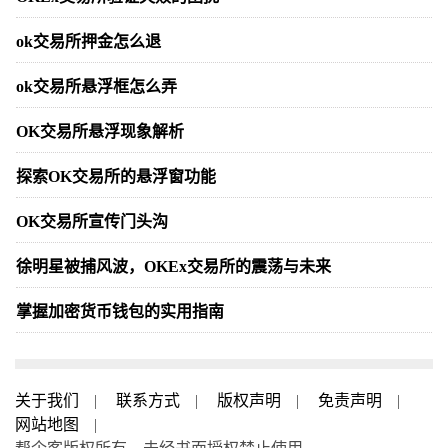
ok交易所押金怎么退
ok交易所悬浮框怎么弄
OK交易所悬浮现象解析
探索OK交易所的悬浮窗功能
OK交易所宣传门头沟
徐明星被捕风波，OKEx交易所的震荡与未来
掌握加密货币钱包的实用指南
关于我们
|
联系方式
|
版权声明
|
免责声明
|
网站地图
|