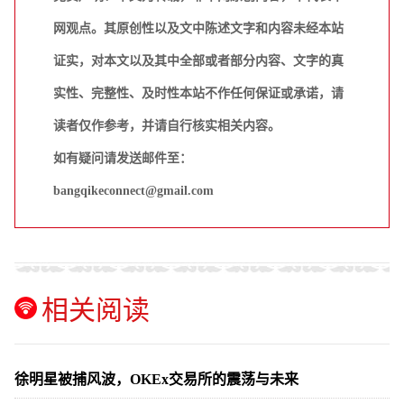
网观点。其原创性以及文中陈述文字和内容未经本站
证实，对本文以及其中全部或者部分内容、文字的真
实性、完整性、及时性本站不作任何保证或承诺，请
读者仅作参考，并请自行核实相关内容。
如有疑问请发送邮件至：
bangqikeconnect@gmail.com
相关阅读
徐明星被捕风波，OKEx交易所的震荡与未来