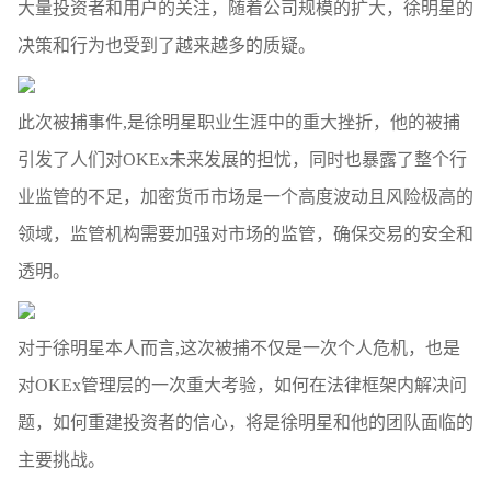
大量投资者和用户的关注，随着公司规模的扩大，徐明星的
决策和行为也受到了越来越多的质疑。
此次被捕事件,是徐明星职业生涯中的重大挫折，他的被捕
引发了人们对OKEx未来发展的担忧，同时也暴露了整个行
业监管的不足，加密货币市场是一个高度波动且风险极高的
领域，监管机构需要加强对市场的监管，确保交易的安全和
透明。
对于徐明星本人而言,这次被捕不仅是一次个人危机，也是
对OKEx管理层的一次重大考验，如何在法律框架内解决问
题，如何重建投资者的信心，将是徐明星和他的团队面临的
主要挑战。