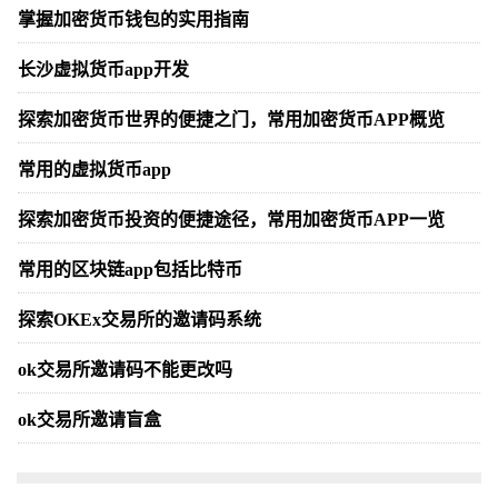
掌握加密货币钱包的实用指南
长沙虚拟货币app开发
探索加密货币世界的便捷之门，常用加密货币APP概览
常用的虚拟货币app
探索加密货币投资的便捷途径，常用加密货币APP一览
常用的区块链app包括比特币
探索OKEx交易所的邀请码系统
ok交易所邀请码不能更改吗
ok交易所邀请盲盒