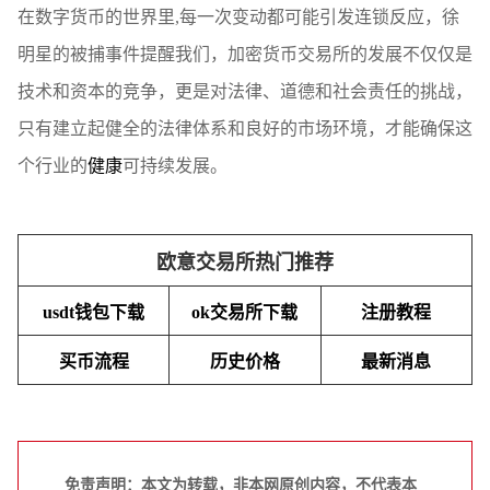
在数字货币的世界里,每一次变动都可能引发连锁反应，徐
明星的被捕事件提醒我们，加密货币交易所的发展不仅仅是
技术和资本的竞争，更是对法律、道德和社会责任的挑战，
只有建立起健全的法律体系和良好的市场环境，才能确保这
个行业的
健康
可持续发展。
欧意交易所热门推荐
usdt钱包下载
ok交易所下载
注册教程
买币流程
历史价格
最新消息
免责声明：本文为转载，非本网原创内容，不代表本