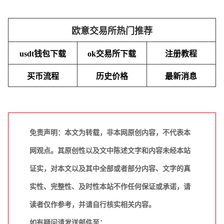
欧意交易所热门推荐
usdt钱包下载
ok交易所下载
注册教程
买币流程
历史价格
最新消息
免责声明：本文为转载，非本网原创内容，不代表本
网观点。其原创性以及文中陈述文字和内容未经本站
证实，对本文以及其中全部或者部分内容、文字的真
实性、完整性、及时性本站不作任何保证或承诺，请
读者仅作参考，并请自行核实相关内容。
如有疑问请发送邮件至：