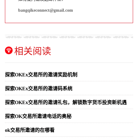
bangqikeconnect@gmail.com
相关阅读
探索OKEx交易所的邀请奖励机制
探索OKEx交易所的邀请码系统
探索OKEx交易所的邀请礼包，解锁数字货币投资新机遇
探索OK交易所邀请电话的奥秘
ok交易所邀请的在哪看