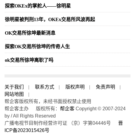
探索OKEx的掌舵人——徐明星
徐明星被判刑13年，OKEx交易所风波再起
OK交易所徐坤最新消息
探索OK交易所徐坤的传奇人生
ok交易所徐坤离职了吗
关于我们
|
联系方式
|
版权声明
|
免责声明
|
网站地图
|
帮企客版权所有，未经书面授权禁止使用
帮企客主办 版权所有：
帮企客
Copyright © 2007-2024
by / All Rights Reserved
广播电视节目制作经营许可证 （京）字第04446号
晋
ICP备2023015426号