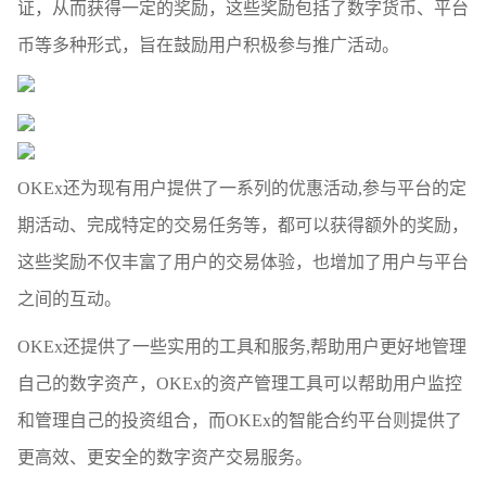
证，从而获得一定的奖励，这些奖励包括了数字货币、平台
币等多种形式，旨在鼓励用户积极参与推广活动。
OKEx还为现有用户提供了一系列的优惠活动,参与平台的定
期活动、完成特定的交易任务等，都可以获得额外的奖励，
这些奖励不仅丰富了用户的交易体验，也增加了用户与平台
之间的互动。
OKEx还提供了一些实用的工具和服务,帮助用户更好地管理
自己的数字资产，OKEx的资产管理工具可以帮助用户监控
和管理自己的投资组合，而OKEx的智能合约平台则提供了
更高效、更安全的数字资产交易服务。