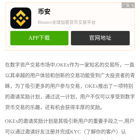
广告
X
币安
Binance全球加密货币交易平台
APP下载
官网地址
在数字资产交易市场中,OKEx作为一家知名的交易所，一直
以其卓越的用户体验和创新的交易功能受到广大投资者的青
睐，为了吸引更多的用户参与交易，OKEx推出了一项特别
的邀请奖励计划，通过这一计划，用户不仅可以享受到数字
货币交易的乐趣，还有机会获得丰厚的奖励。
OKEx的邀请奖励计划是其吸引新用户的重要手段之一,用户
可以通过邀请好友注册并完成KYC（了解你的客户）认