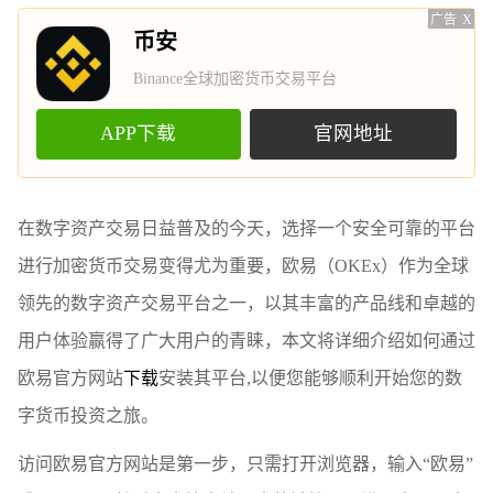
广告
X
币安
Binance全球加密货币交易平台
APP下载
官网地址
在数字资产交易日益普及的今天，选择一个安全可靠的平台
进行加密货币交易变得尤为重要，欧易（OKEx）作为全球
领先的数字资产交易平台之一，以其丰富的产品线和卓越的
用户体验赢得了广大用户的青睐，本文将详细介绍如何通过
欧易官方网站
下载
安装其平台,以便您能够顺利开始您的数
字货币投资之旅。
访问欧易官方网站是第一步，只需打开浏览器，输入“欧易”