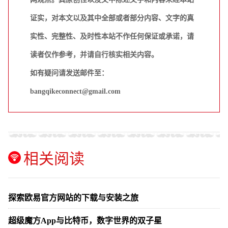
证实，对本文以及其中全部或者部分内容、文字的真
实性、完整性、及时性本站不作任何保证或承诺，请
读者仅作参考，并请自行核实相关内容。
如有疑问请发送邮件至：
bangqikeconnect@gmail.com
相关阅读
探索欧易官方网站的下载与安装之旅
超级魔方App与比特币，数字世界的双子星