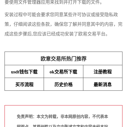
要使用文件管理器应用来找到并打开下载的文件。
安装过程中可能会要求您同意某些许可协议或接受隐私政
策，仔细阅读这些条款，确保您了解并同意其中的内容，完
成这些步骤后,您应该已经成功安装了欧易交易平台。
欧意交易所热门推荐
usdt钱包下载
ok交易所下载
注册教程
买币流程
历史价格
最新消息
免责声明：本文为转载，非本网原创内容，不代表本
网观点。其原创性以及文中陈述文字和内容未经本站