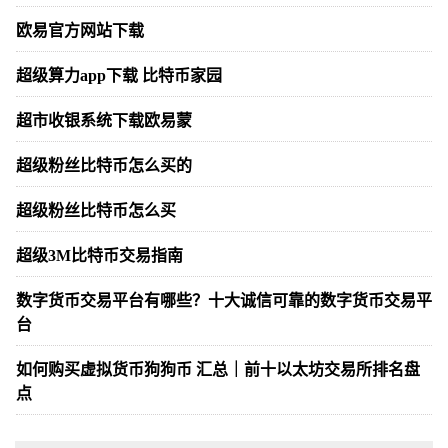
欧易官方网站下载
超级算力app下载 比特币家园
超市收银系统下载欧易蒙
超级粉丝比特币怎么买的
超级粉丝比特币怎么买
超级3M比特币交易指南
数字货币交易平台有哪些？十大诚信可靠的数字货币交易平
台
如何购买虚拟货币狗狗币 汇总｜前十以太坊交易所排名盘
点