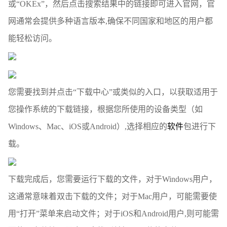
或“OKEx”，然后点击搜索结果中的链接即可进入官网，官
网通常会提供多种语言版本,确保不同国家和地区的用户都
能轻松访问。
您需要找到并点击“下载中心”或类似的入口，以获取适用于
您操作系统的下载链接，根据您所使用的设备类型（如
Windows、Mac、iOS或Android）,选择相应的
软件
包进行下
载。
下载完成后，您需要运行下载的文件，对于Windows用户，
这通常意味着双击下载的文件；对于Mac用户，可能需要使
用“打开”菜单来启动文件；对于iOS和Android用户,则可能需