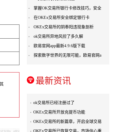
掌握OK交易所银行卡修改技巧，安全
在OKEx交易所安全绑定银行卡
OKEx交易所的阴奉阳违现象剖析
ok交易所异地风控了多久解
欧易官网app最新4.9.6版下载
探索数字世界的无限可能，欧易官网a
最新资讯
其
ok交易所已经注册过了
OKEx交易所开放充提币功能
OKEx交易所的新篇章，开启全球交易
OKEx交易所已恢复交易，市场信心重