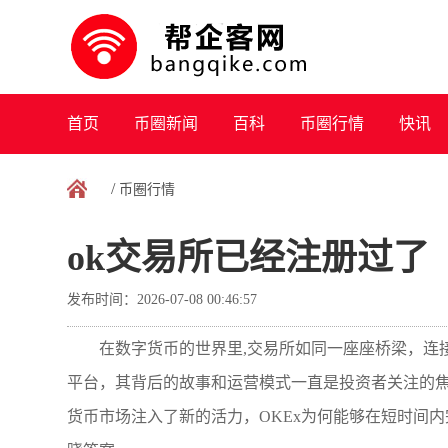
首页
币圈新闻
百科
币圈行情
快讯
/
币圈行情
ok交易所已经注册过了
发布时间：2026-07-08 00:46:57
在数字货币的世界里,交易所如同一座座桥梁，连
平台，其背后的故事和运营模式一直是投资者关注的焦
货币市场注入了新的活力，OKEx为何能够在短时间