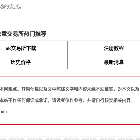
市场的发展。
欧意交易所热门推荐
ok交易所下载
注册教程
历史价格
最新消息
本网观点。其原创性以及文中陈述文字和内容未经本站证实，对本文以及
本站不作任何保证或承诺，请读者仅作参考，并请自行核实相关内容。
com