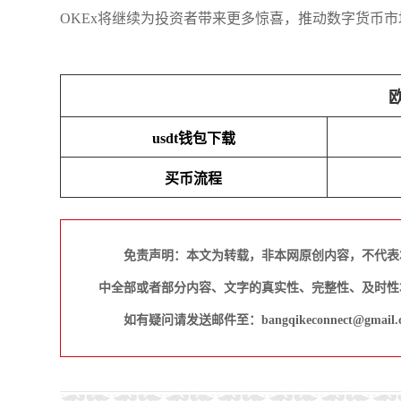
OKEx将继续为投资者带来更多惊喜，推动数字货币
usdt钱包下载
买币流程
免责声明：本文为转载，非本网原创内容，不代表
中全部或者部分内容、文字的真实性、完整性、及时性
如有疑问请发送邮件至：bangqikeconnect@gmail.