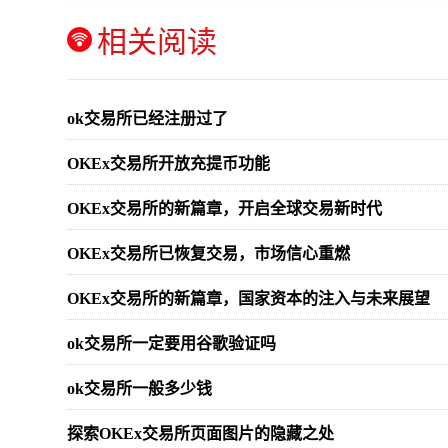
相关阅读
ok交易所已经注册过了
OKEx交易所开放充提币功能
OKEx交易所的新篇章，开启全球交易新时代
OKEx交易所已恢复交易，市场信心重燃
OKEx交易所的新篇章，国家资本的注入与未来展望
ok交易所一定要用谷歌验证吗
ok交易所一般多少钱
探索OKEx交易所页面图片的隐藏之处