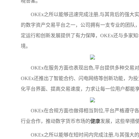
晓答案。
OKEx之所以能够迅速完成注册,与其背后的强大实
的数字资产交易平台之一，公司拥有一支专业的团队
定运行和创新发展提供了有力保障，OKEx还与多家
境。
OKEx在服务方面也表现出色,平台提供多种交
OKEx还推出了智能合约、闪电网络等创新功能，为
化平台界面、提高交易速度，力求让每一位用户都能
OKEx在合规方面也做得相当到位,平台严格遵守
行业合作，推动数字货币市场的
健康
发展，这些举措使
OKEx之所以能够在短时间内完成注册,与其强