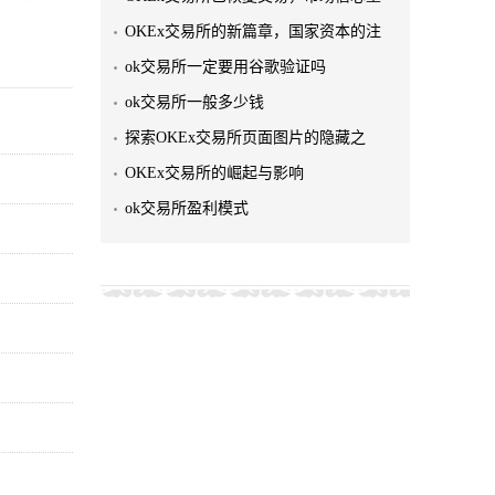
OKEx交易所的新篇章，国家资本的注
ok交易所一定要用谷歌验证吗
ok交易所一般多少钱
探索OKEx交易所页面图片的隐藏之
OKEx交易所的崛起与影响
ok交易所盈利模式