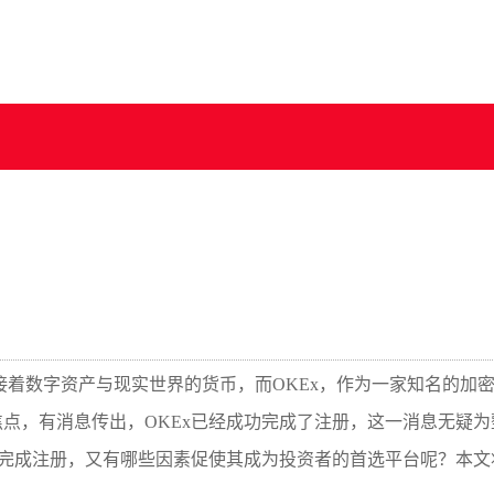
接着数字资产与现实世界的货币，而OKEx，作为一家知名的加
点，有消息传出，OKEx已经成功完成了注册，这一消息无疑为
内完成注册，又有哪些因素促使其成为投资者的首选平台呢？本文