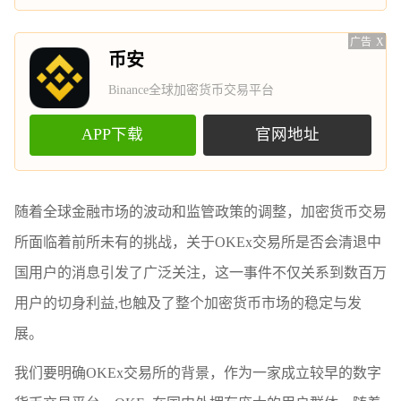
广告
X
币安
Binance全球加密货币交易平台
APP下载
官网地址
随着全球金融市场的波动和监管政策的调整，加密货币交易
所面临着前所未有的挑战，关于OKEx交易所是否会清退中
国用户的消息引发了广泛关注，这一事件不仅关系到数百万
用户的切身利益,也触及了整个加密货币市场的稳定与发
展。
我们要明确OKEx交易所的背景，作为一家成立较早的数字