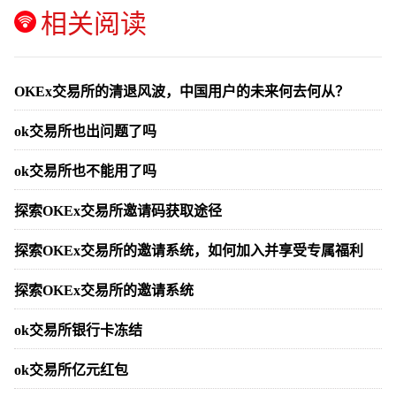
相关阅读
OKEx交易所的清退风波，中国用户的未来何去何从？
ok交易所也出问题了吗
ok交易所也不能用了吗
探索OKEx交易所邀请码获取途径
探索OKEx交易所的邀请系统，如何加入并享受专属福利
探索OKEx交易所的邀请系统
ok交易所银行卡冻结
ok交易所亿元红包