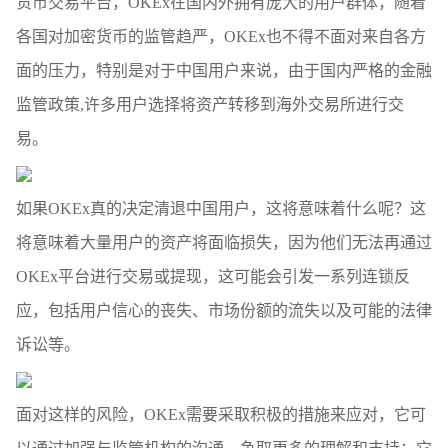
货币交易平台，OKEx在国内外拥有庞大的用户群体，随着
各国对加密货币的监管趋严，OKEx也不得不面对来自各方
面的压力，特别是对于中国用户来说，由于国内严格的金融
监管政策,许多用户选择将资产转移到海外交易所进行交
易。
如果OKEx真的决定清退中国用户，这将意味着什么呢？这
将意味着大量用户的资产将面临损失，因为他们无法再通过
OKEx平台进行交易或提现，这可能会引发一系列连锁反
应，包括用户信心的丧失、市场份额的流失以及可能的法律
诉讼等。
面对这样的风险，OKEx需要采取积极的措施来应对，它可