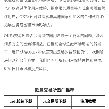
以通过加强与监管机构的沟通，争取更多的理解和支持；它
也可以通过优化用户体验、提高服务质量等方式来吸引和留
住用户，OKEx还可以探索与其他国家和地区的合作伙伴,以
拓展业务范围和市场影响力。
OKEx交易所是否会清退中国用户是一个复杂的问题，涉及
到多方面的因素和利益，在当前全球金融市场动荡的背景
下，我们期待OKEx能够展现出足够的智慧和勇气，找到解
决问题的最佳方案，我们也呼吁所有用户保持理性和警惕,
避免盲目跟风和投资风险。
欧意交易所热门推荐
usdt钱包下载
ok交易所下载
注册教程