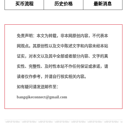
买币流程
历史价格
最新消息
免责声明：本文为转载，非本网原创内容，不代表本
网观点。其原创性以及文中陈述文字和内容未经本站
证实，对本文以及其中全部或者部分内容、文字的真
实性、完整性、及时性本站不作任何保证或承诺，请
读者仅作参考，并请自行核实相关内容。
如有疑问请发送邮件至：
bangqikeconnect@gmail.com