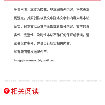
免责声明：本文为转载，非本网原创内容，不代表本
网观点。其原创性以及文中陈述文字和内容未经本站
证实，对本文以及其中全部或者部分内容、文字的真
实性、完整性、及时性本站不作任何保证或承诺，请
读者仅作参考，并请自行核实相关内容。
如有疑问请发送邮件至：
bangqikeconnect@gmail.com
相关阅读