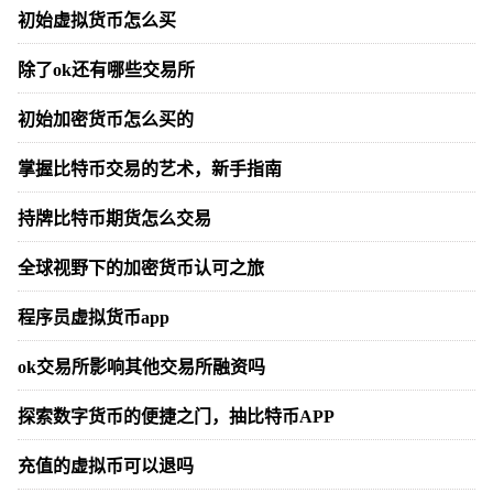
初始虚拟货币怎么买
除了ok还有哪些交易所
初始加密货币怎么买的
掌握比特币交易的艺术，新手指南
持牌比特币期货怎么交易
全球视野下的加密货币认可之旅
程序员虚拟货币app
ok交易所影响其他交易所融资吗
探索数字货币的便捷之门，抽比特币APP
充值的虚拟币可以退吗