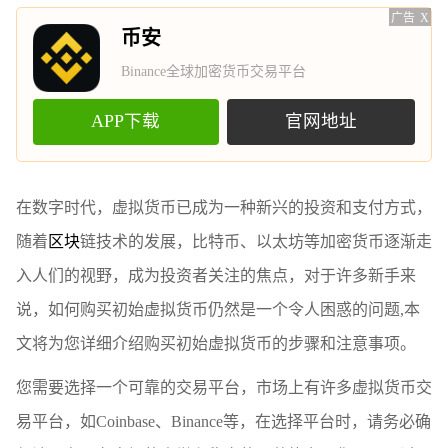
广告
X
币安
Binance全球加密货币交易平台
APP下载
官网地址
在数字时代，虚拟货币已成为一种新兴的投资和支付方式，
随着
区块
链技术的发展，比特币、以太坊等加密货币逐渐走
入人们的视野，成为投资者关注的焦点，对于许多新手来
说，如何购买初始虚拟货币仍然是一个令人困惑的问题,本
文将为您详细介绍购买初始虚拟货币的步骤和注意事项。
您需要选择一个可靠的交易平台，市场上有许多虚拟货币交
易平台，如Coinbase、Binance等，在选择平台时，请务必确