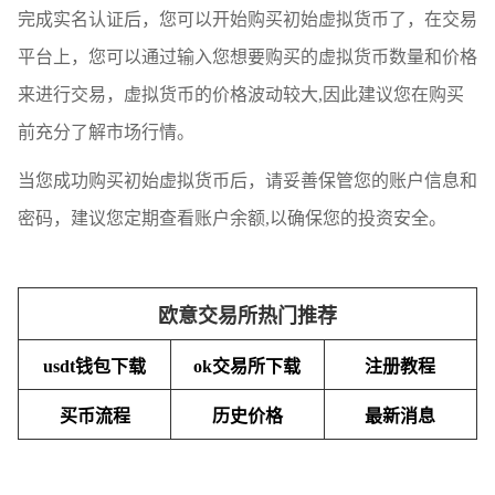
完成实名认证后，您可以开始购买初始虚拟货币了，在交易
平台上，您可以通过输入您想要购买的虚拟货币数量和价格
来进行交易，虚拟货币的价格波动较大,因此建议您在购买
前充分了解市场行情。
当您成功购买初始虚拟货币后，请妥善保管您的账户信息和
密码，建议您定期查看账户余额,以确保您的投资安全。
欧意交易所热门推荐
usdt钱包下载
ok交易所下载
注册教程
买币流程
历史价格
最新消息