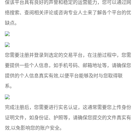
保该平台具有良好的声誉和稳定的运营能力，您可以通过网
络搜索、查阅相关评论或咨询专业人士来了解各个平台的优
缺点。
您需要注册并登录到选定的交易平台，在注册过程中，您需
要提供一些个人信息，如手机号码、邮箱地址等，请确保您
提供的个人信息真实有效,以便平台能够及时与您取得联
系。
完成注册后，您需要进行实名认证，这通常需要您上传身份
证明文件，如身份证、护照等，请确保您提交的文件真实有
效,以免影响您的账户安全。