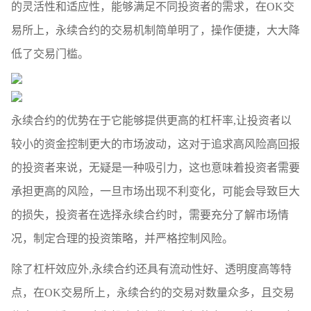
的灵活性和适应性，能够满足不同投资者的需求，在OK交
易所上，永续合约的交易机制简单明了，操作便捷，大大降
低了交易门槛。
永续合约的优势在于它能够提供更高的杠杆率,让投资者以
较小的资金控制更大的市场波动，这对于追求高风险高回报
的投资者来说，无疑是一种吸引力，这也意味着投资者需要
承担更高的风险，一旦市场出现不利变化，可能会导致巨大
的损失，投资者在选择永续合约时，需要充分了解市场情
况，制定合理的投资策略，并严格控制风险。
除了杠杆效应外,永续合约还具有流动性好、透明度高等特
点，在OK交易所上，永续合约的交易对数量众多，且交易