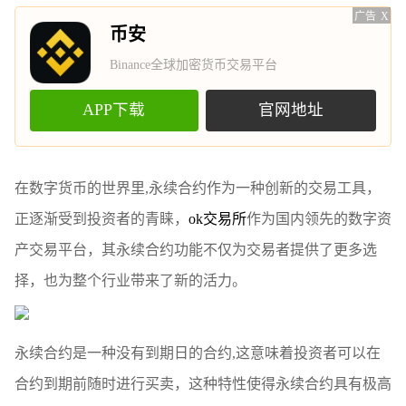
广告
X
币安
Binance全球加密货币交易平台
APP下载
官网地址
在数字货币的世界里,永续合约作为一种创新的交易工具，
正逐渐受到投资者的青睐，
ok交易所
作为国内领先的数字资
产交易平台，其永续合约功能不仅为交易者提供了更多选
择，也为整个行业带来了新的活力。
永续合约是一种没有到期日的合约,这意味着投资者可以在
合约到期前随时进行买卖，这种特性使得永续合约具有极高