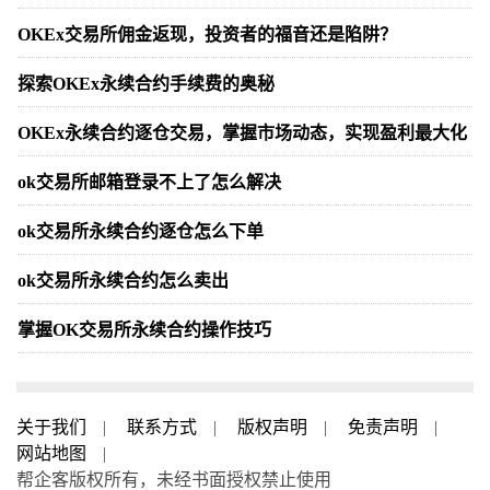
OKEx交易所佣金返现，投资者的福音还是陷阱？
探索OKEx永续合约手续费的奥秘
OKEx永续合约逐仓交易，掌握市场动态，实现盈利最大化
ok交易所邮箱登录不上了怎么解决
ok交易所永续合约逐仓怎么下单
ok交易所永续合约怎么卖出
掌握OK交易所永续合约操作技巧
关于我们
|
联系方式
|
版权声明
|
免责声明
|
网站地图
|
帮企客版权所有，未经书面授权禁止使用