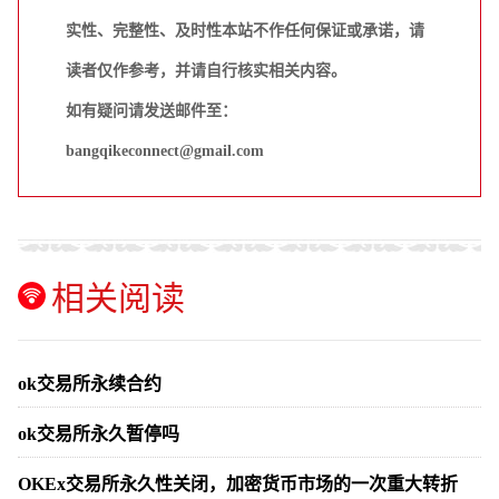
实性、完整性、及时性本站不作任何保证或承诺，请
读者仅作参考，并请自行核实相关内容。
如有疑问请发送邮件至：
bangqikeconnect@gmail.com
相关阅读
ok交易所永续合约
ok交易所永久暂停吗
OKEx交易所永久性关闭，加密货币市场的一次重大转折