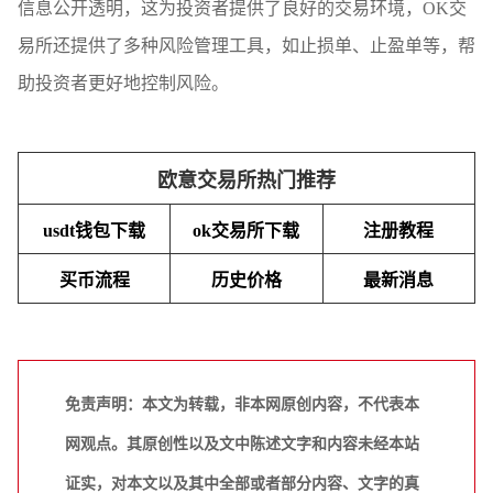
信息公开透明，这为投资者提供了良好的交易环境，OK交
易所还提供了多种风险管理工具，如止损单、止盈单等，帮
助投资者更好地控制风险。
欧意交易所热门推荐
usdt钱包下载
ok交易所下载
注册教程
买币流程
历史价格
最新消息
免责声明：本文为转载，非本网原创内容，不代表本
网观点。其原创性以及文中陈述文字和内容未经本站
证实，对本文以及其中全部或者部分内容、文字的真