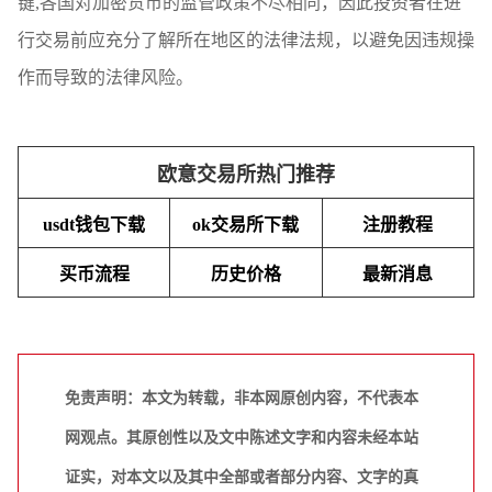
键,各国对加密货币的监管政策不尽相同，因此投资者在进
行交易前应充分了解所在地区的法律法规，以避免因违规操
作而导致的法律风险。
欧意交易所热门推荐
usdt钱包下载
ok交易所下载
注册教程
买币流程
历史价格
最新消息
免责声明：本文为转载，非本网原创内容，不代表本
网观点。其原创性以及文中陈述文字和内容未经本站
证实，对本文以及其中全部或者部分内容、文字的真