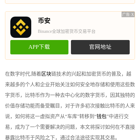
广告
X
币安
Binance全球加密货币交易平台
APP下载
官网地址
在数字时代,随着
区块
链技术的兴起和加密货币的普及，越
来越多的个人和企业开始关注如何安全地存储和使用这些数
字货币，比特币作为一种去中心化的数字货币，因其独特的
价值存储功能而备受瞩目，对于许多初次接触比特币的人来
说，如何将这一虚拟资产从“车库”转移到“
钱包
”中进行交
易，成为了一个需要解决的问题，本文将探讨如何在不直接
暴露比特币于风险之下，通过合法途径实现其交易。