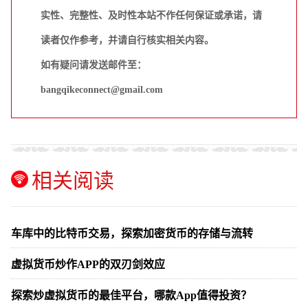
实性、完整性、及时性本站不作任何保证或承诺，请
读者仅作参考，并请自行核实相关内容。
如有疑问请发送邮件至：
bangqikeconnect@gmail.com
相关阅读
车库中的比特币交易，探索加密货币的存储与流转
虚拟货币炒作APP的双刃剑效应
探索炒虚拟货币的最佳平台，哪款App值得投资？