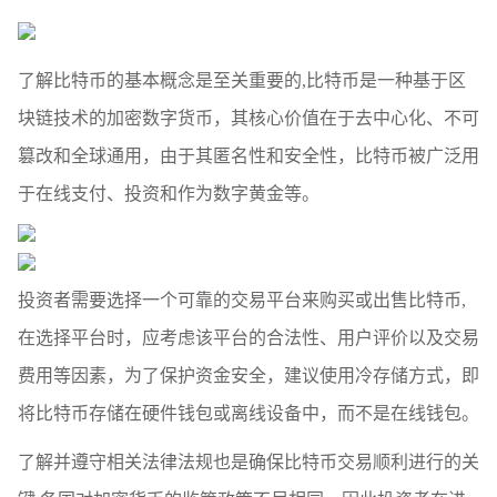
了解比特币的基本概念是至关重要的,比特币是一种基于区
块链技术的加密数字货币，其核心价值在于去中心化、不可
篡改和全球通用，由于其匿名性和安全性，比特币被广泛用
于在线支付、投资和作为数字黄金等。
投资者需要选择一个可靠的交易平台来购买或出售比特币,
在选择平台时，应考虑该平台的合法性、用户评价以及交易
费用等因素，为了保护资金安全，建议使用冷存储方式，即
将比特币存储在硬件钱包或离线设备中，而不是在线钱包。
了解并遵守相关法律法规也是确保比特币交易顺利进行的关