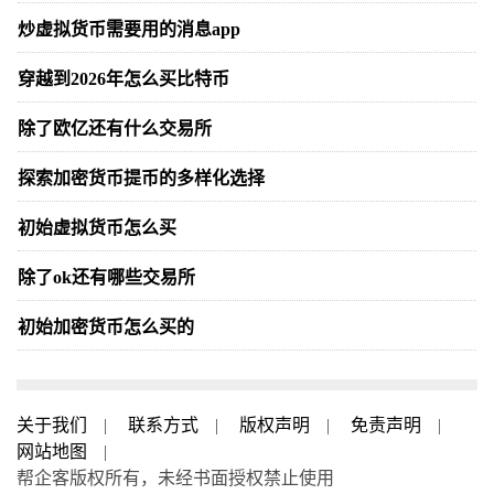
炒虚拟货币需要用的消息app
穿越到2026年怎么买比特币
除了欧亿还有什么交易所
探索加密货币提币的多样化选择
初始虚拟货币怎么买
除了ok还有哪些交易所
初始加密货币怎么买的
关于我们
|
联系方式
|
版权声明
|
免责声明
|
网站地图
|
帮企客版权所有，未经书面授权禁止使用