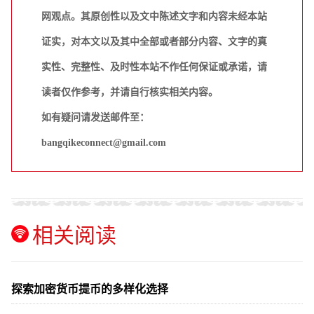
网观点。其原创性以及文中陈述文字和内容未经本站
证实，对本文以及其中全部或者部分内容、文字的真
实性、完整性、及时性本站不作任何保证或承诺，请
读者仅作参考，并请自行核实相关内容。
如有疑问请发送邮件至：
bangqikeconnect@gmail.com
相关阅读
探索加密货币提币的多样化选择