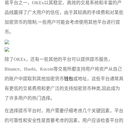
易平台之一，OKEx以其稳定、高效的交易系统和丰富的产
品线赢得了广大用户的信任，由于其较高的手续费和对某些
加密货币的限制,一些用户可能会考虑使用其他平台进行提
币。
除了OKEx，还有一些其他的平台可以提供提币服务，
Binance、Huobi、Kucoin等交易所都支持用户将资产从自己
的账户中提取到其他加密货币
钱包
或地址，这些平台通常具
有更低的交易费用和更广泛的支持加密货币种类,因此成为
了许多用户的热门选择。
在选择提币平台时，用户需要仔细考虑几个关键因素，平台
的可靠性和安全性是首要考虑的因素，用户应该检查平台的