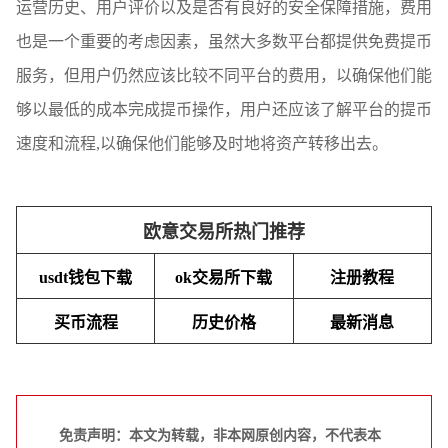
运营历史、用户评价以及是否有良好的安全保障措施，费用
也是一个重要的考虑因素，虽然大多数平台都提供免费提币
服务，但用户仍然应该比较不同平台的费用，以确保他们能
够以最低的成本完成提币操作，用户还应该了解平台的提币
速度和流程,以确保他们能够及时地将资产转移出去。
欧意交易所热门推荐
usdt钱包下载
ok交易所下载
注册教程
买币流程
历史价格
最新消息
免责声明：本文为转载，非本网原创内容，不代表本