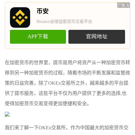
广告
X
币安
Binance全球加密货币交易平台
APP下载
官网地址
在加密货币的世界里，提币是用户将资产从一种加密货币转
移到另一种加密货币的过程，随着市场的不断发展和监管政
策的日益完善，除了OKEx交易所之外，越来越多的平台提
供了提币服务，这些平台不仅为用户提供了更多的选择,也
使得加密货币交易变得更加便捷和安全。
我们来了解一下OKEx交易所，作为中国最大的加密货币交