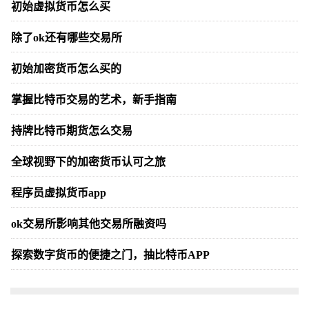
初始虚拟货币怎么买
除了ok还有哪些交易所
初始加密货币怎么买的
掌握比特币交易的艺术，新手指南
持牌比特币期货怎么交易
全球视野下的加密货币认可之旅
程序员虚拟货币app
ok交易所影响其他交易所融资吗
探索数字货币的便捷之门，抽比特币APP