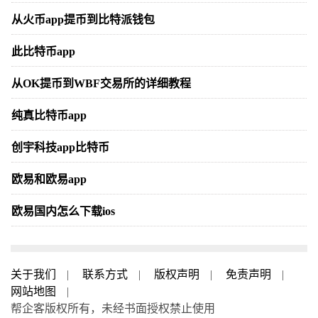
从火币app提币到比特派钱包
此比特币app
从OK提币到WBF交易所的详细教程
纯真比特币app
创宇科技app比特币
欧易和欧易app
欧易国内怎么下载ios
关于我们
|
联系方式
|
版权声明
|
免责声明
|
网站地图
|
帮企客版权所有，未经书面授权禁止使用