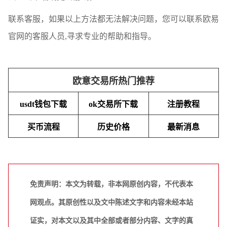
联系客服，如果以上方法都无法解决问题，您可以联系欧易
官网的客服人员,寻求专业的帮助和指导。
欧意交易所热门推荐
usdt钱包下载
ok交易所下载
注册教程
买币流程
历史价格
最新消息
免责声明：本文为转载，非本网原创内容，不代表本
网观点。其原创性以及文中陈述文字和内容未经本站
证实，对本文以及其中全部或者部分内容、文字的真