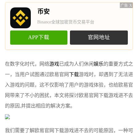
广告
X
币安
Binance全球加密货币交易平台
APP下载
官网地址
在数字化时代，网络
游戏
已成为人们休闲
娱乐
的重要方式之
一，当用户试图通过欧易官网
下载
游戏时，却遇到了无法进
入游戏的问题，这不仅影响了用户的游戏体验，也给欧易官
网带来了不小的困扰，本文将探讨欧易官网下载游戏进不去
的原因,并提出相应的解决方案。
我们需要了解欧易官网下载游戏进不去的可能原因，一种可