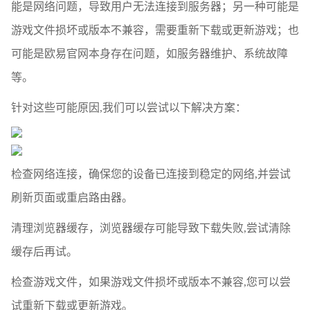
能是网络问题，导致用户无法连接到服务器；另一种可能是
游戏文件损坏或版本不兼容，需要重新下载或更新游戏；也
可能是欧易官网本身存在问题，如服务器维护、系统故障
等。
针对这些可能原因,我们可以尝试以下解决方案：
检查网络连接，确保您的设备已连接到稳定的网络,并尝试
刷新页面或重启路由器。
清理浏览器缓存，浏览器缓存可能导致下载失败,尝试清除
缓存后再试。
检查游戏文件，如果游戏文件损坏或版本不兼容,您可以尝
试重新下载或更新游戏。