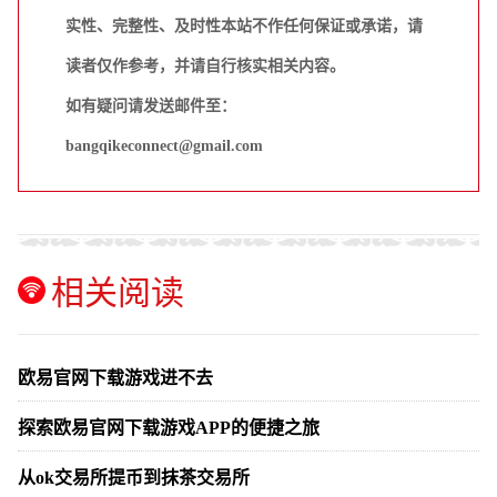
实性、完整性、及时性本站不作任何保证或承诺，请
读者仅作参考，并请自行核实相关内容。
如有疑问请发送邮件至：
bangqikeconnect@gmail.com
相关阅读
欧易官网下载游戏进不去
探索欧易官网下载游戏APP的便捷之旅
从ok交易所提币到抹茶交易所