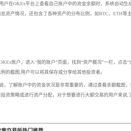
指用户在OKEx平台上查看自己账户中的资金余额时，系统自动生
总资产情况，还包含了各种资产的分布比例，如BTC、ETH等
KEx账户，进入“我的账户”页面，找到“资产概况”一栏，点击“
例的截图,用户可以将其保存或分享给其他投资者。
来说，了解账户中的资金状况是非常重要的，通过查看余额截图，
投资策略或进行资产分配，对于想要进行大额交易的用户来说,
欧意交易所热门推荐