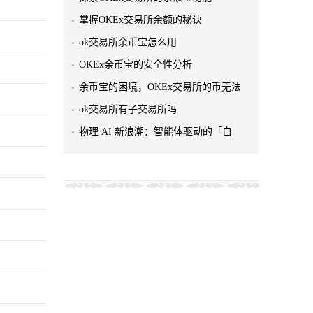
掌握OKEx交易所余额的秘诀
ok交易所余币宝怎么用
OKEx余币宝的安全性分析
余币宝的困境，OKEx交易所的币无法
ok交易所有子交易所吗
物理 AI 新浪潮：智能体驱动的「自