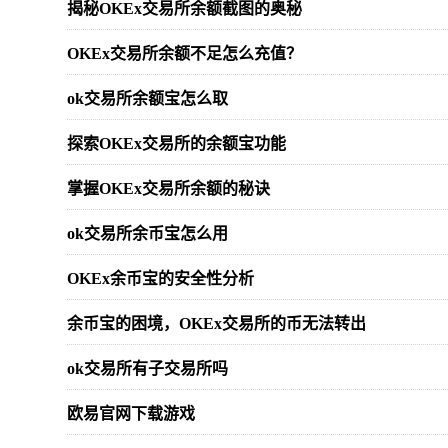
揭秘OKEx交易所余额截图的奥秘
OKEx交易所余额不足怎么充值？
ok交易所余额宝怎么取
探索OKEx交易所的余额宝功能
掌握OKEx交易所余额的秘诀
ok交易所余币宝怎么用
OKEx余币宝的安全性分析
余币宝的困境，OKEx交易所的币无法转出
ok交易所有子交易所吗
欧易官网下载游戏