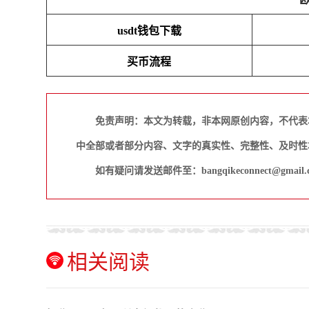
usdt钱包下载
买币流程
免责声明：本文为转载，非本网原创内容，不代表
中全部或者部分内容、文字的真实性、完整性、及时性
如有疑问请发送邮件至：bangqikeconnect@gmail.
相关阅读