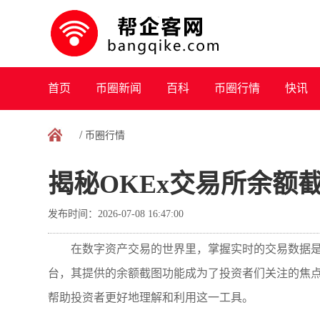
首页
币圈新闻
百科
币圈行情
快讯
/
币圈行情
揭秘OKEx交易所余额
发布时间：2026-07-08 16:47:00
在数字资产交易的世界里，掌握实时的交易数据是
台，其提供的余额截图功能成为了投资者们关注的焦点
帮助投资者更好地理解和利用这一工具。