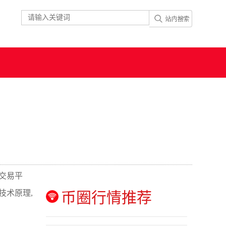
交易平
技术原理,
币圈行情推荐