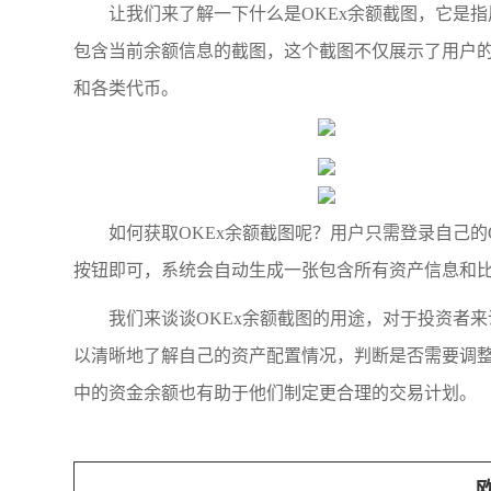
让我们来了解一下什么是OKEx余额截图，它是
包含当前余额信息的截图，这个截图不仅展示了用户的
和各类代币。
如何获取OKEx余额截图呢？用户只需登录自己的O
按钮即可，系统会自动生成一张包含所有资产信息和比
我们来谈谈OKEx余额截图的用途，对于投资者
以清晰地了解自己的资产配置情况，判断是否需要调整
中的资金余额也有助于他们制定更合理的交易计划。