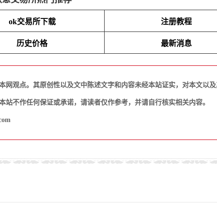
ok交易所下载
注册教程
历史价格
最新消息
本网观点。其原创性以及文中陈述文字和内容未经本站证实，对本文以及
本站不作任何保证或承诺，请读者仅作参考，并请自行核实相关内容。
com