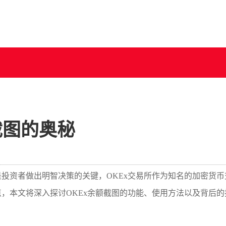
截图的奥秘
投资者做出明智决策的关键，OKEx交易所作为知名的加密货币
，本文将深入探讨OKEx余额截图的功能、使用方法以及背后的