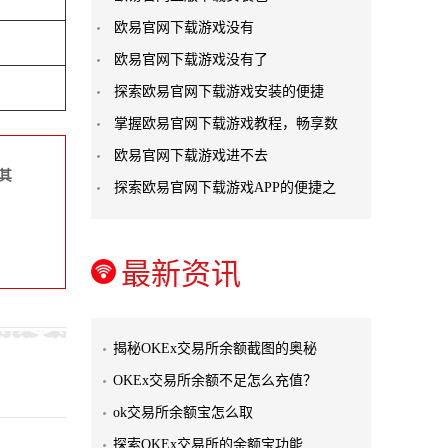
欧易官网下载游戏没有
欧易官网下载游戏没有了
探索欧易官网下载游戏安装的便捷
掌握欧易官网下载游戏教程，畅享数
欧易官网下载游戏进不去
其
探索欧易官网下载游戏APP的便捷之
最新资讯
揭秘OKEx交易所余额截图的奥秘
OKEx交易所余额不足怎么充值？
ok交易所余额宝怎么取
探索OKEx交易所的余额宝功能