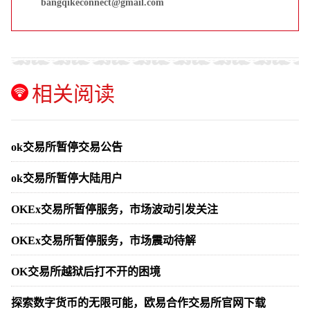
bangqikeconnect@gmail.com
相关阅读
ok交易所暂停交易公告
ok交易所暂停大陆用户
OKEx交易所暂停服务，市场波动引发关注
OKEx交易所暂停服务，市场震动待解
OK交易所越狱后打不开的困境
探索数字货币的无限可能，欧易合作交易所官网下载