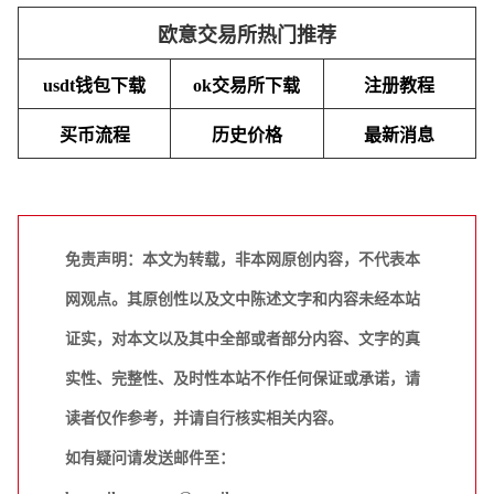
欧意交易所热门推荐
usdt钱包下载
ok交易所下载
注册教程
买币流程
历史价格
最新消息
免责声明：本文为转载，非本网原创内容，不代表本
网观点。其原创性以及文中陈述文字和内容未经本站
证实，对本文以及其中全部或者部分内容、文字的真
实性、完整性、及时性本站不作任何保证或承诺，请
读者仅作参考，并请自行核实相关内容。
如有疑问请发送邮件至：