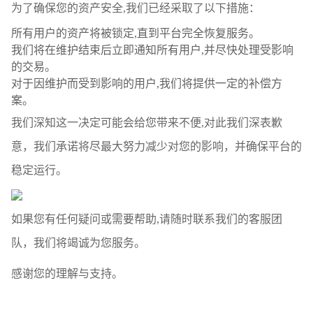
为了确保您的资产安全,我们已经采取了以下措施：
所有用户的资产将被锁定,直到平台完全恢复服务。
我们将在维护结束后立即通知所有用户,并尽快处理受影响
的交易。
对于因维护而受到影响的用户,我们将提供一定的补偿方
案。
我们深知这一决定可能会给您带来不便,对此我们深表歉
意，我们承诺将尽最大努力减少对您的影响，并确保平台的
稳定运行。
如果您有任何疑问或需要帮助,请随时联系我们的客服团
队，我们将竭诚为您服务。
感谢您的理解与支持。