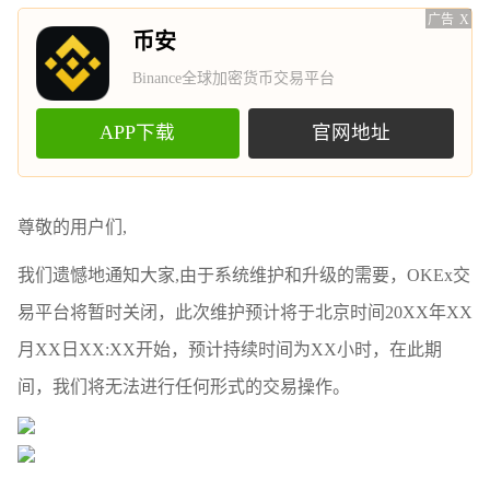
广告
X
币安
Binance全球加密货币交易平台
APP下载
官网地址
尊敬的用户们,
我们遗憾地通知大家,由于系统维护和升级的需要，OKEx交
易平台将暂时关闭，此次维护预计将于北京时间20XX年XX
月XX日XX:XX开始，预计持续时间为XX小时，在此期
间，我们将无法进行任何形式的交易操作。