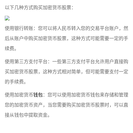
以下几种方式购买加密货币股票：
使用银行转账：您可以将人民币转入您的交易平台账户，然
后从账户中购买加密货币股票，这种方式可能需要一定的手
续费。
使用第三方支付平台：一些第三方支付平台允许用户直接购
买加密货币股票，这种方式相对简单，但可能需要支付一定
的手续费。
使用加密货币
钱包
：您可以使用加密货币钱包来存储和管理
您的加密货币资产，当您需要购买加密货币股票时，可以直
接从钱包中提取资金。