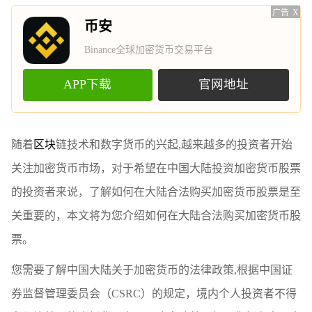
广告
X
币安
Binance全球加密货币交易平台
APP下载
官网地址
随着
区块
链技术和数字货币的兴起,越来越多的投资者开始
关注加密货币市场，对于希望在中国大陆投资加密货币股票
的投资者来说，了解如何在大陆合法购买加密货币股票是至
关重要的，本文将为您介绍如何在大陆合法购买加密货币股
票。
您需要了解中国大陆关于加密货币的法律政策,根据中国证
券监督管理委员会（CSRC）的规定，境内个人投资者不得