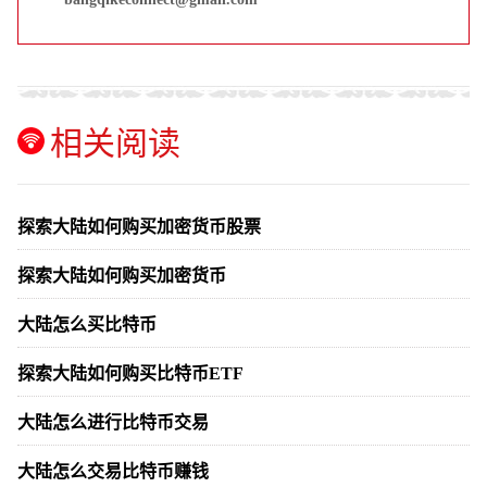
相关阅读
探索大陆如何购买加密货币股票
探索大陆如何购买加密货币
大陆怎么买比特币
探索大陆如何购买比特币ETF
大陆怎么进行比特币交易
大陆怎么交易比特币赚钱