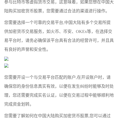
参与比特币等虚拟货币交易，这意味着，如果您想在中国大
陆购买加密货币股票，您需要通过合法的渠道进行操作。
您需要选择一个可靠的交易平台,中国大陆有多个交易所提
供加密货币交易服务，如火币、币安、OKEx等，在选择交
易平台时，请务必确保该平台具有合法的经营许可，并且具
有良好的声誉和安全性。
您需要开设一个与交易平台匹配的账户,在开设账户时，请
确保您的身份信息真实有效，以便在发生纠纷时能够及时处
理，您还需要完成实名认证，以便在交易过程中能够顺利地
完成资金划转。
您需要了解如何在中国大陆购买加密货币股票,您可以通过