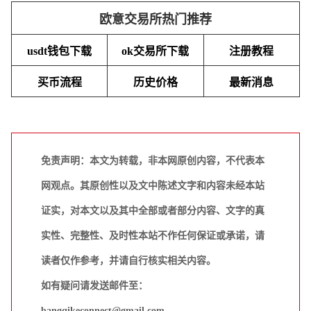
欧意交易所热门推荐
usdt钱包下载
ok交易所下载
注册教程
买币流程
历史价格
最新消息
免责声明：本文为转载，非本网原创内容，不代表本
网观点。其原创性以及文中陈述文字和内容未经本站
证实，对本文以及其中全部或者部分内容、文字的真
实性、完整性、及时性本站不作任何保证或承诺，请
读者仅作参考，并请自行核实相关内容。
如有疑问请发送邮件至：
bangqikeconnect@gmail.com