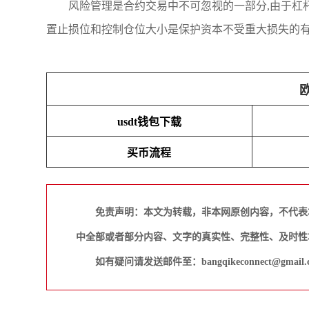
风险管理是合约交易中不可忽视的一部分,由于杠
置止损位和控制仓位大小是保护资本不受重大损失的
usdt钱包下载
买币流程
免责声明：本文为转载，非本网原创内容，不代表
中全部或者部分内容、文字的真实性、完整性、及时性
如有疑问请发送邮件至：bangqikeconnect@gmail.