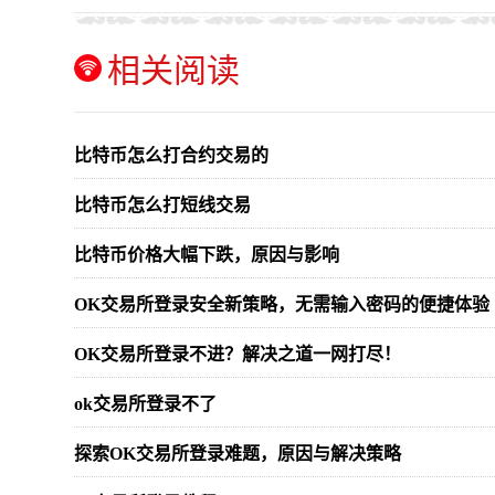
相关阅读
比特币怎么打合约交易的
比特币怎么打短线交易
比特币价格大幅下跌，原因与影响
OK交易所登录安全新策略，无需输入密码的便捷体验
OK交易所登录不进？解决之道一网打尽！
ok交易所登录不了
探索OK交易所登录难题，原因与解决策略