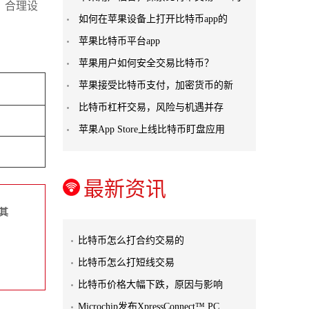
，合理设
如何在苹果设备上打开比特币app的
苹果比特币平台app
苹果用户如何安全交易比特币？
苹果接受比特币支付，加密货币的新
比特币杠杆交易，风险与机遇并存
苹果App Store上线比特币盯盘应用
最新资讯
其
比特币怎么打合约交易的
比特币怎么打短线交易
比特币价格大幅下跌，原因与影响
Microchip发布XpressConnect™ PC