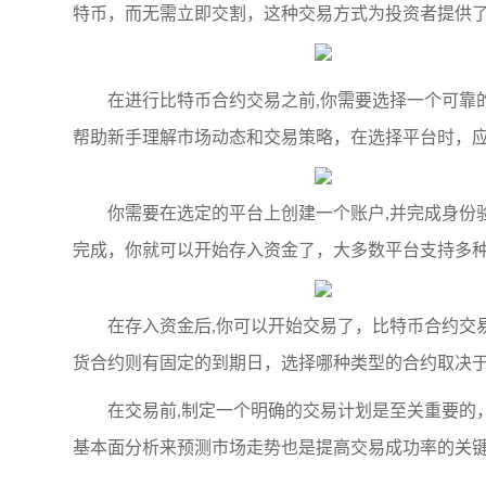
特币，而无需立即交割，这种交易方式为投资者提供
在进行比特币合约交易之前,你需要选择一个可靠
帮助新手理解市场动态和交易策略，在选择平台时，
你需要在选定的平台上创建一个账户,并完成身份
完成，你就可以开始存入资金了，大多数平台支持多
在存入资金后,你可以开始交易了，比特币合约交
货合约则有固定的到期日，选择哪种类型的合约取决
在交易前,制定一个明确的交易计划是至关重要的
基本面分析来预测市场走势也是提高交易成功率的关