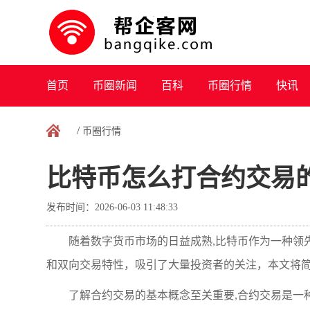
首页
币圈新闻
百科
币圈行情
快讯
/
币圈行情
比特币怎么打合约交易
发布时间：2026-06-03 11:48:33
随着数字货币市场的日益成熟,比特币作为一种领
和双向交易特性，吸引了大量投资者的关注，本文将
了解合约交易的基本概念至关重要,合约交易是一