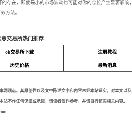
杆的存在，即使是小的市场波动也可能对你的仓位产生显著影响
有效方法。
欧意交易所热门推荐
ok交易所下载
注册教程
历史价格
最新消息
本网观点。其原创性以及文中陈述文字和内容未经本站证实，对本文以及
本站不作任何保证或承诺，请读者仅作参考，并请自行核实相关内容。
com