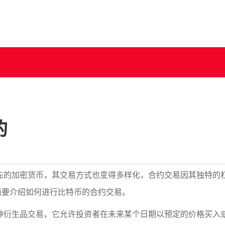
的
先的加密货币，其交易方式也变得多样化，合约交易因其独特的
简要介绍如何进行比特币的合约交易。
种衍生品交易，它允许投资者在未来某个日期以预定的价格买入