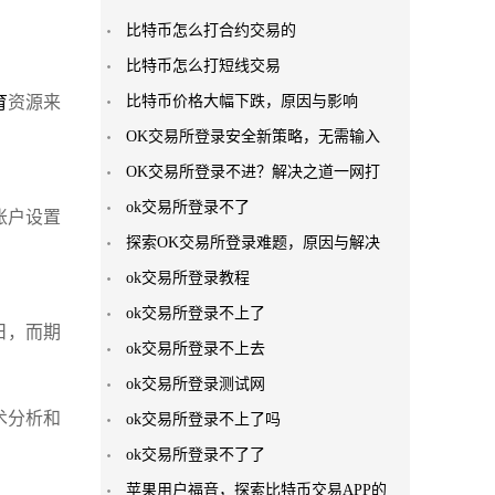
比特币怎么打合约交易的
比特币怎么打短线交易
育
资源来
比特币价格大幅下跌，原因与影响
OK交易所登录安全新策略，无需输入
OK交易所登录不进？解决之道一网打
ok交易所登录不了
账户设置
探索OK交易所登录难题，原因与解决
ok交易所登录教程
ok交易所登录不上了
日，而期
ok交易所登录不上去
ok交易所登录测试网
术分析和
ok交易所登录不上了吗
ok交易所登录不了了
苹果用户福音，探索比特币交易APP的