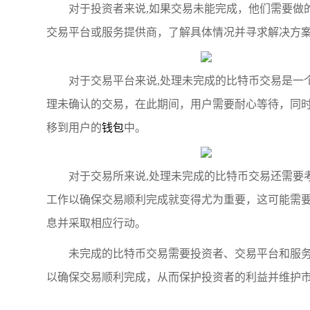
对于投资者来说,如果交易未能完成，他们需要做
交易平台或服务提供商，了解具体情况并寻求解决方
对于交易平台来说,处理未完成的比特币交易是一
理未确认的交易，在此期间，用户需要耐心等待，同
移到用户的
钱包
中。
对于交易所来说,处理未完成的比特币交易还需要
工作以确保交易顺利完成就变得尤为重要，这可能需
息并采取相应行动。
未完成的比特币交易需要投资者、交易平台和服
以确保交易顺利完成，从而保护投资者的利益并维护