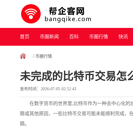
首页
币圈新闻
百科
币圈行情
快讯
/
币圈行情
未完成的比特币交易怎
发布时间：2026-07-05 02:52:43
在数字货币的世界里,比特币作为一种去中心化的
题或其他原因，一些比特币交易可能未能顺利完成，
题。