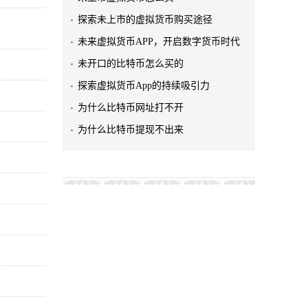
探索未上市的虚拟货币购买途径
未来虚拟货币APP，开启数字货币时代
未开口的比特币怎么买的
探索虚拟货币App的持续吸引力
为什么比特币网址打不开
为什么比特币提现不出来