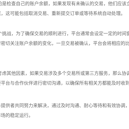
的是检查自己的账户余额，如果发现有未确认的交易，他们应该
案，这可能包括取消交易、重新提交订单或等待系统自动处理。
个挑战，为了确保交易的顺利进行，平台通常会设定一定的时间
时密切关注账户余额的变化，一旦交易被确认，平台会将相应的
考虑其他因素，如果交易涉及多个交易所或第三方服务，那么协
要平台与合作伙伴进行密切沟通，以确保所有相关方都能及时收
务提供者共同努力来解决，通过及时沟通、耐心等待和有效协调
市场的稳定运行。