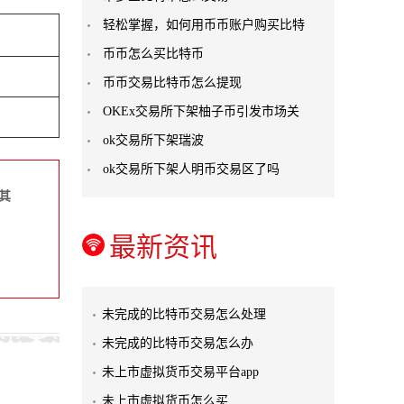
轻松掌握，如何用币币账户购买比特
币币怎么买比特币
币币交易比特币怎么提现
OKEx交易所下架柚子币引发市场关
ok交易所下架瑞波
ok交易所下架人明币交易区了吗
其
最新资讯
未完成的比特币交易怎么处理
未完成的比特币交易怎么办
未上市虚拟货币交易平台app
未上市虚拟货币怎么买