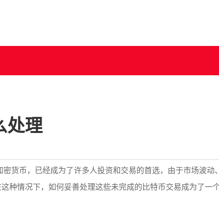
么处理
加密货币，已经成为了许多人投资和交易的首选，由于市场波动
在这种情况下，如何妥善处理这些未完成的比特币交易成为了一