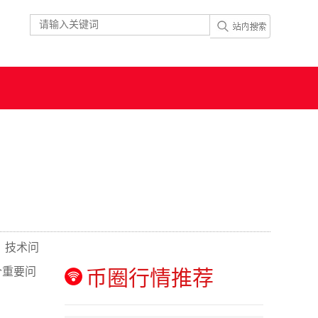
、技术问
个重要问
币圈行情推荐