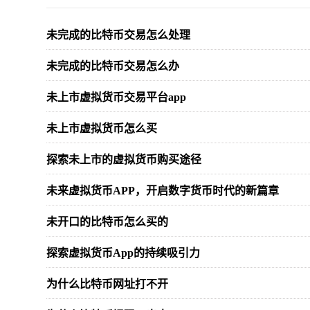
未完成的比特币交易怎么处理
未完成的比特币交易怎么办
未上市虚拟货币交易平台app
未上市虚拟货币怎么买
探索未上市的虚拟货币购买途径
未来虚拟货币APP，开启数字货币时代的新篇章
未开口的比特币怎么买的
探索虚拟货币App的持续吸引力
为什么比特币网址打不开