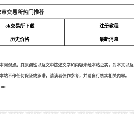
欧意交易所热门推荐
ok交易所下载
注册教程
历史价格
最新消息
本网观点。其原创性以及文中陈述文字和内容未经本站证实，对本文以及
本站不作任何保证或承诺，请读者仅作参考，并请自行核实相关内容。
com