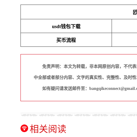
usdt钱包下载
买币流程
免责声明：本文为转载，非本网原创内容，不代表
中全部或者部分内容、文字的真实性、完整性、及时性
如有疑问请发送邮件至：bangqikeconnect@gmail.
相关阅读