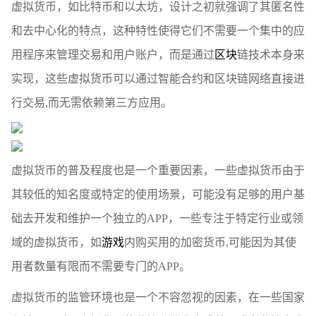
虚拟货币，如比特币和以太坊，设计之初就强调了其匿名性
和去中心化的特点，这种特性使得它们不需要一个集中的应
用程序来管理交易和用户账户，而是通过
区块
链技术本身来
实现，这些虚拟货币可以通过智能合约和区块链网络直接进
行交易,而无需依赖第三方应用。
虚拟货币的普及程度也是一个重要因素，一些虚拟货币由于
其较低的知名度或特定的使用场景，可能没有足够的用户基
础去开发和维护一个独立的APP，一些专注于特定行业或领
域的虚拟货币，如
游戏
内购买用的加密货币,可能因为其使
用者数量有限而不需要专门的APP。
虚拟货币的监管环境也是一个不容忽视的因素，在一些国家