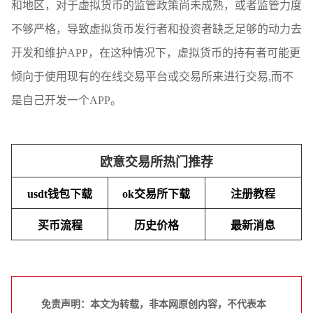
和地区，对于虚拟货币的监管政策尚未成熟，或者监管力度
不够严格，导致虚拟货币发行者和投资者缺乏足够的动力去
开发和维护APP，在这种情况下，虚拟货币的持有者可能更
倾向于使用现有的在线交易平台或交易所来进行交易,而不
是自己开发一个APP。
欧意交易所热门推荐
usdt钱包下载
ok交易所下载
注册教程
买币流程
历史价格
最新消息
免责声明：本文为转载，非本网原创内容，不代表本