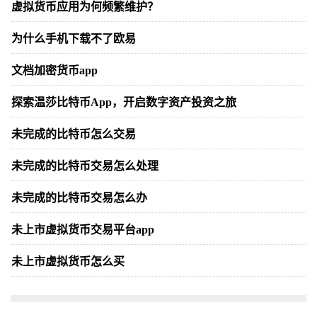
虚拟货币应用为何频繁维护？
为什么手机下载不了欧易
文档加密货币app
探索温莎比特币App，开启数字资产投资之旅
未完成的比特币怎么交易
未完成的比特币交易怎么处理
未完成的比特币交易怎么办
未上市虚拟货币交易平台app
未上市虚拟货币怎么买