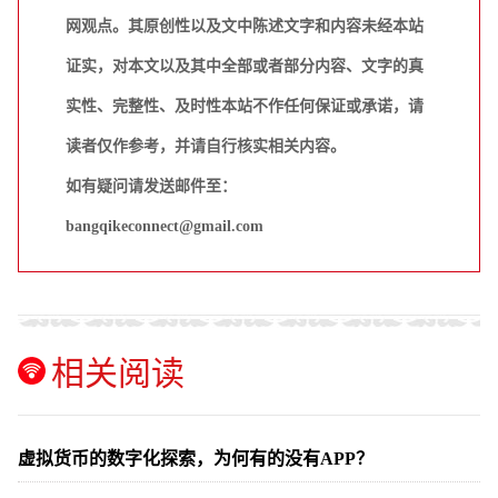
网观点。其原创性以及文中陈述文字和内容未经本站
证实，对本文以及其中全部或者部分内容、文字的真
实性、完整性、及时性本站不作任何保证或承诺，请
读者仅作参考，并请自行核实相关内容。
如有疑问请发送邮件至：
bangqikeconnect@gmail.com
相关阅读
虚拟货币的数字化探索，为何有的没有APP？