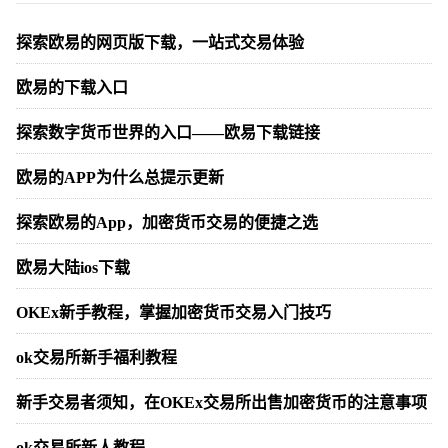
探索欧易的网页版下载，一站式交易体验
欧易的下载入口
探索数字货币世界的入口——欧易下载链接
欧易的APP为什么总提示更新
探索欧易的App，加密货币交易的便捷之选
欧易大陆ios下载
OKEx新手教程，掌握加密货币交易入门技巧
ok交易所新手福利教程
新手交易者须知，在OKEx交易所出售加密货币的注意事项
ok交易所新人教程