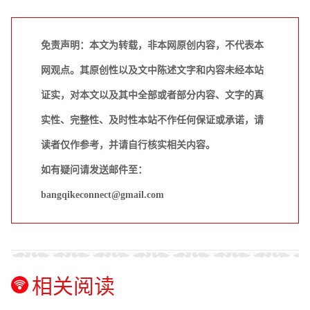
免责声明：本文为转载，非本网原创内容，不代表本
网观点。其原创性以及文中陈述文字和内容未经本站
证实，对本文以及其中全部或者部分内容、文字的真
实性、完整性、及时性本站不作任何保证或承诺，请
读者仅作参考，并请自行核实相关内容。
如有疑问请发送邮件至：
bangqikeconnect@gmail.com
相关阅读