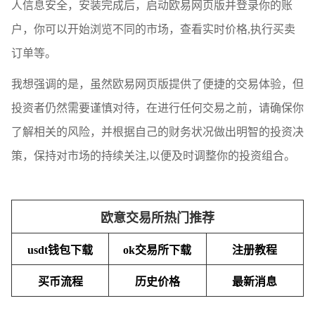
人信息安全，安装完成后，启动欧易网页版并登录你的账
户，你可以开始浏览不同的市场，查看实时价格,执行买卖
订单等。
我想强调的是，虽然欧易网页版提供了便捷的交易体验，但
投资者仍然需要谨慎对待，在进行任何交易之前，请确保你
了解相关的风险，并根据自己的财务状况做出明智的投资决
策，保持对市场的持续关注,以便及时调整你的投资组合。
欧意交易所热门推荐
usdt钱包下载
ok交易所下载
注册教程
买币流程
历史价格
最新消息