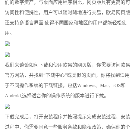
们的数字资产，与桌面应用程序相比，网页版具有更高的可
访问性和便携性，用户可以随时随地进行交易，欧易网页版
还支持多语言界面,使得不同国家和地区的用户都能轻松使
用。
我们来谈谈如何下载和使用欧易的网页版，你需要访问欧易
官方网站，并找到“下载中心”或类似的页面，你将找到适用
于不同操作系统的下载链接，包括Windows、Mac、iOS和
Android,选择适合你的操作系统的版本进行下载。
下载完成后，打开安装程序并按照提示完成安装过程，安装
过程中，你需要同意一些服务条款和隐私政策，确保你的个