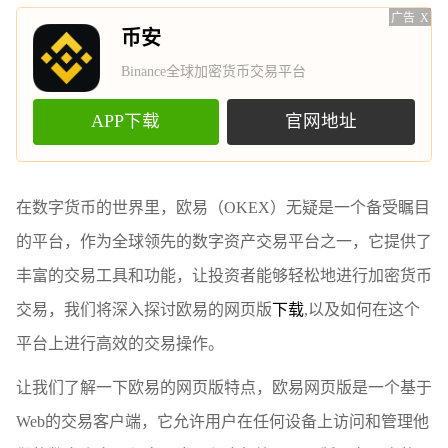
广告
X
币安
Binance全球加密货币交易平台
APP下载
官网地址
在数字货币的世界里，欧易（OKEX）无疑是一个备受瞩目
的平台，作为全球领先的数字资产交易平台之一，它提供了
丰富的交易工具和功能，让投资者能够轻松地进行加密货币
交易，我们将深入探讨欧易的网页版
下载
,以及如何在这个
平台上进行高效的交易操作。
让我们了解一下欧易的网页版特点，欧易网页版是一个基于
Web的交易客户端，它允许用户在任何设备上访问和管理他