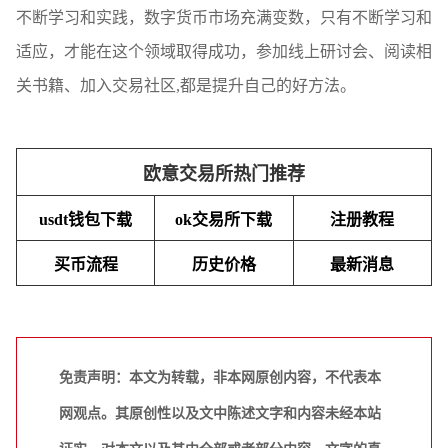
不断学习和实践，数字货币市场充满变数，只有不断学习和
适应，才能在这个领域取得成功，参加线上研讨会、阅读相
关书籍、加入交易社区,都是提升自己的好方法。
欧意交易所热门推荐
usdt钱包下载
ok交易所下载
注册教程
买币流程
历史价格
最新消息
免责声明：本文为转载，非本网原创内容，不代表本
网观点。其原创性以及文中陈述文字和内容未经本站