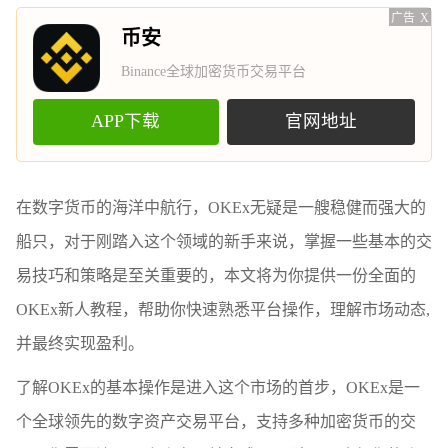
广告
X
币安
Binance全球加密货币交易平台
APP下载
官网地址
在数字货币的海洋中航行，OKEx无疑是一艘稳健而强大的
船只，对于刚踏入这个领域的新手来说，掌握一些基本的交
易技巧和策略是至关重要的，本文将为你提供一份全面的
OKEx新人教程，帮助你快速熟悉平台操作，理解市场动态,
并最终实现盈利。
了解OKEx的基本操作是进入这个市场的首步，OKEx是一
个全球领先的数字资产交易平台，支持多种加密货币的交