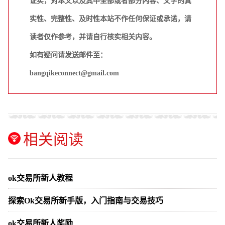
证实，对本文以及其中全部或者部分内容、文字的真
实性、完整性、及时性本站不作任何保证或承诺，请
读者仅作参考，并请自行核实相关内容。
如有疑问请发送邮件至：
bangqikeconnect@gmail.com
相关阅读
ok交易所新人教程
探索Ok交易所新手版，入门指南与交易技巧
ok交易所新人奖励