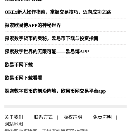
OKEx新人操作指南，掌握交易技巧，迈向成功之路
探索欧易博APP的神秘世界
探索数字货币的奥秘，欧易币下载与投资指南
探索数字世界的无限可能——欧易博APP
欧易币网下载
欧易币网下载看看
探索数字货币的前沿阵地，欧易币网交易平台app
关于我们
|
联系方式
|
版权声明
|
免责声明
|
网站地图
|