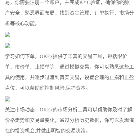
易，你需要注册一个账户，并完成KYC验证，确保你的账
户安全，熟悉界面布局，找到资金管理、订单执行、市场分
析等核心功能。
学习如何下单，OKEx提供了丰富的交易工具，包括限价
单、市价单、止损单等，通过模拟交易，你可以熟悉这些工
具的使用，并逐步过渡到真实交易，设置合理的止损和止盈
点位，可以帮助你控制风险,保护资本。
关注市场动态，OKEx的市场分析工具可以帮助你及时了解
价格走势和交易量变化，通过分析历史数据，你可以发现潜
在的投资机会,并做出明智的交易决策。