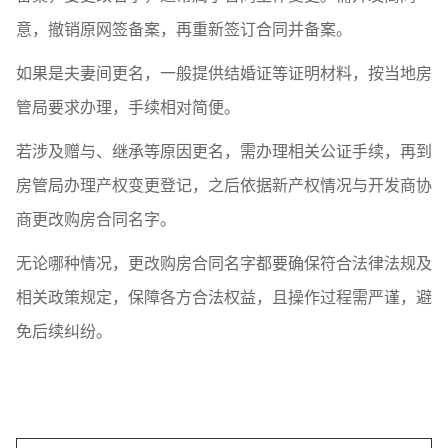
意，撤销原网签备案，再重新签订合同并备案。
如果是夫妻间更名，一般提供结婚证等证明材料，按当地房
管局要求办理，手续相对简便。
若涉及赠与、继承等原因更名，需办理相关公证手续，再到
房管局办理产权变更登记，之后依据新产权情况与开发商协
商更改购房合同名字。
无论哪种情况，更改购房合同名字都要确保符合法律法规及
相关政策规定，保障各方合法权益，且操作过程需严谨，避
免后续纠纷。