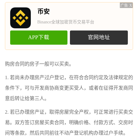
广告
X
币安
Binance全球加密货币交易平台
APP下载
官网地址
购房合同的房子一般可以买卖。
1. 若尚未办理房产过户登记，在符合合同约定及法律规定的
条件下，可与开发商协商变更买受人，或者在征得开发商同
意后转让给第三人。
2. 若已办理房产证，取得房屋完全产权，可正常进行买卖交
易。双方签订房屋买卖合同，明确价格、付款方式、交房时
间等条款，然后共同前往不动产登记机构办理过户手续。