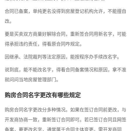
合同已备案，单纯更名没得到房屋登记机构允许，不能擅自
改。
要是买卖双方商量好解除合同，重新签合同用新名字，可能
得承担违约责任，得看原合同咋规定。
因继承、法院裁判等法定原因，能按程序办手续改名字。
说到底，能不能改名字，得看合同备案情况和原因，拿不准
就问问当地房屋管理部门。
购房合同名字更改有哪些规定
购房合同名字更改分多种情况。如果在签订合同前更改，与
开发商协商一致，重新签订合同即可。若已签订合同且网签
备案，要更改名字，通常属于合同主体变更。需开发商同