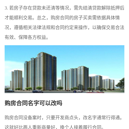
3. 若房子存在贷款未还清等情况，需先结清贷款解除抵押后
才能顺利交易。总之，购房合同的房子买卖需依据具体情
况，遵循相关法律法规和合同约定来操作，以确保交易合法
有效、保障各方权益。
购房合同名字可以改吗
购房合同没备案时，只要开发商点头，改名字通常行得通。
这就好比两人重新商量好，换个人接着履行合同。