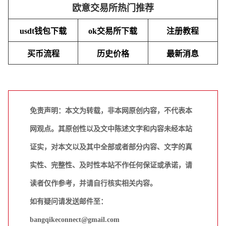
欧意交易所热门推荐
usdt钱包下载
ok交易所下载
注册教程
买币流程
历史价格
最新消息
免责声明：本文为转载，非本网原创内容，不代表本
网观点。其原创性以及文中陈述文字和内容未经本站
证实，对本文以及其中全部或者部分内容、文字的真
实性、完整性、及时性本站不作任何保证或承诺，请
读者仅作参考，并请自行核实相关内容。
如有疑问请发送邮件至：
bangqikeconnect@gmail.com