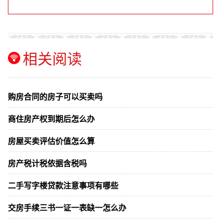
相关阅读
购房合同的房子可以买卖吗
商住房产权到期后怎么办
房屋买卖评估价值怎么算
房产税计税依据含税吗
二手写字楼贷款注意事项有哪些
交房手续三书一证一表缺一怎么办