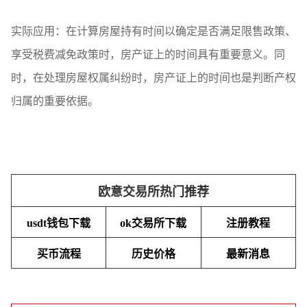
实际应用：在计算房屋持有时间以确定是否满足限售政策、
享受税费减免政策时，房产证上的时间具有重要意义。同
时，在处理房屋权属纠纷时，房产证上的时间也是判断产权
归属的重要依据。
欧意交易所热门推荐
usdt钱包下载
ok交易所下载
注册教程
买币流程
历史价格
最新消息