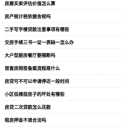
房屋买卖评估价值怎么算
房产税计税依据含税吗
二手写字楼贷款注意事项有哪些
交房手续三书一证一表缺一怎么办
大户型厨房餐厅要隔断吗
首套房网签备案流程是什么
房贷可不可以申请停还一段时间
小区低楼层房子的坏处有哪些
房贷二次贷款怎么还款
租房押金不退合法吗