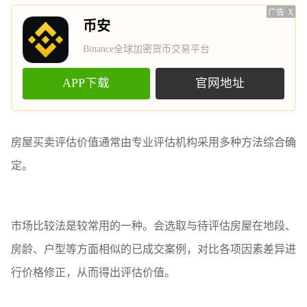
广告
X
币安
Binance全球加密货币交易平台
APP下载
官网地址
房屋买卖评估价值通常由专业评估机构采用多种方法综合确
定。
市场比较法是较常用的一种。会选取与待评估房屋在地段、
房龄、户型等方面相似的已成交案例，对比各项因素差异进
行价格修正，从而得出评估价值。