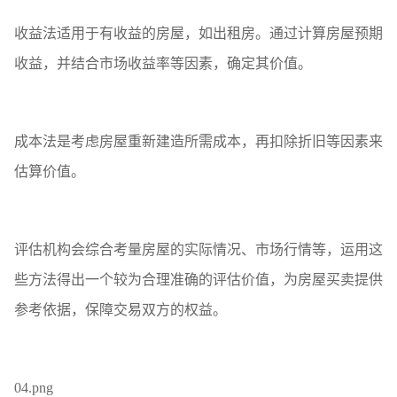
收益法适用于有收益的房屋，如出租房。通过计算房屋预期
收益，并结合市场收益率等因素，确定其价值。
成本法是考虑房屋重新建造所需成本，再扣除折旧等因素来
估算价值。
评估机构会综合考量房屋的实际情况、市场行情等，运用这
些方法得出一个较为合理准确的评估价值，为房屋买卖提供
参考依据，保障交易双方的权益。
04.png