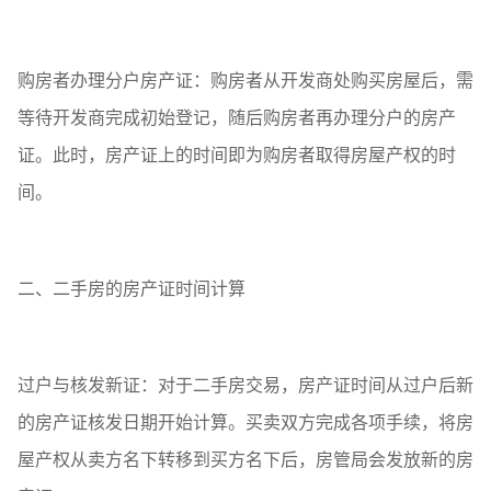
购房者办理分户房产证：购房者从开发商处购买房屋后，需
等待开发商完成初始登记，随后购房者再办理分户的房产
证。此时，房产证上的时间即为购房者取得房屋产权的时
间。
二、二手房的房产证时间计算
过户与核发新证：对于二手房交易，房产证时间从过户后新
的房产证核发日期开始计算。买卖双方完成各项手续，将房
屋产权从卖方名下转移到买方名下后，房管局会发放新的房