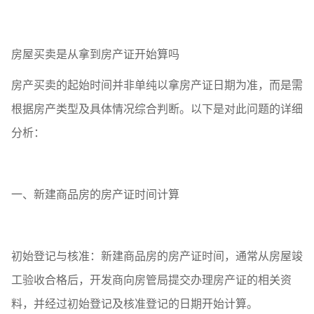
房屋买卖是从拿到房产证开始算吗
房产买卖的起始时间并非单纯以拿房产证日期为准，而是需
根据房产类型及具体情况综合判断。以下是对此问题的详细
分析：
一、新建商品房的房产证时间计算
初始登记与核准：新建商品房的房产证时间，通常从房屋竣
工验收合格后，开发商向房管局提交办理房产证的相关资
料，并经过初始登记及核准登记的日期开始计算。