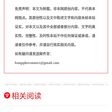
免责声明：本文为转载，非本网原创内容，不代表本
网观点。其原创性以及文中陈述文字和内容未经本站
证实，对本文以及其中全部或者部分内容、文字的真
实性、完整性、及时性本站不作任何保证或承诺，请
读者仅作参考，并请自行核实相关内容。
如有疑问请发送邮件至：
bangqikeconnect@gmail.com
相关阅读