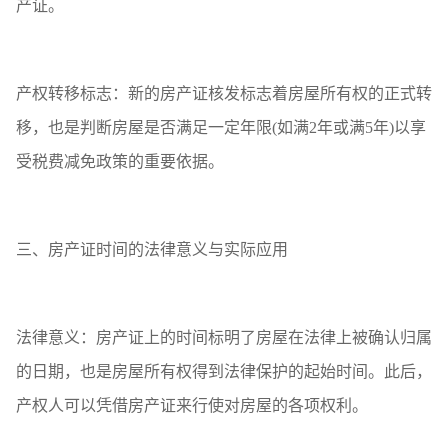
产证。
产权转移标志：新的房产证核发标志着房屋所有权的正式转
移，也是判断房屋是否满足一定年限(如满2年或满5年)以享
受税费减免政策的重要依据。
三、房产证时间的法律意义与实际应用
法律意义：房产证上的时间标明了房屋在法律上被确认归属
的日期，也是房屋所有权得到法律保护的起始时间。此后，
产权人可以凭借房产证来行使对房屋的各项权利。