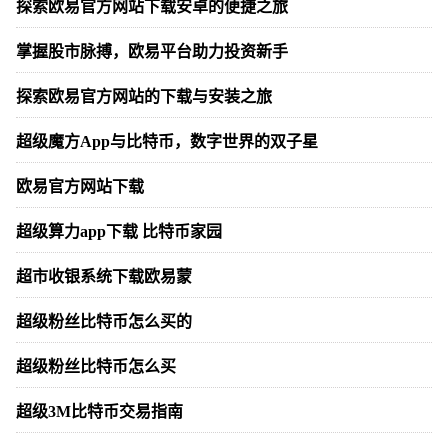
探索欧易官方网站下载安卓的便捷之旅
掌握股市脉搏，欧易平台助力投资新手
探索欧易官方网站的下载与安装之旅
超级魔方App与比特币，数字世界的双子星
欧易官方网站下载
超级算力app下载 比特币家园
超市收银系统下载欧易蒙
超级粉丝比特币怎么买的
超级粉丝比特币怎么买
超级3M比特币交易指南