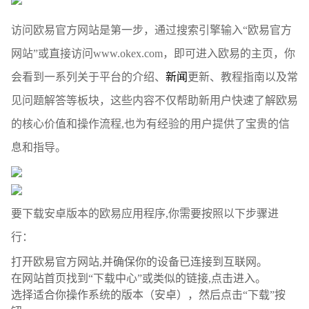
访问欧易官方网站是第一步，通过搜索引擎输入“欧易官方
网站”或直接访问www.okex.com，即可进入欧易的主页，你
会看到一系列关于平台的介绍、
新闻
更新、教程指南以及常
见问题解答等板块，这些内容不仅帮助新用户快速了解欧易
的核心价值和操作流程,也为有经验的用户提供了宝贵的信
息和指导。
要下载安卓版本的欧易应用程序,你需要按照以下步骤进
行：
打开欧易官方网站,并确保你的设备已连接到互联网。
在网站首页找到“下载中心”或类似的链接,点击进入。
选择适合你操作系统的版本（安卓），然后点击“下载”按