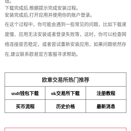
钮。
下载完成后,根据提示完成安装过程。
安装完成后,打开应用并使用你的账户登录。
在这个过程中，你可能会遇到一些常见的问题，比如下载速
度慢、应用无法安装或者登录失败等，这时，你可以检查网
络连接是否稳定，或者尝试重新安装应用，如果问题依然存
在,建议联系欧易官方客服寻求帮助。
欧意交易所热门推荐
usdt钱包下载
ok交易所下载
注册教程
买币流程
历史价格
最新消息