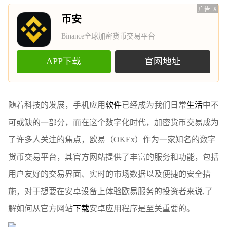
广告
X
币安
Binance全球加密货币交易平台
APP下载
官网地址
随着科技的发展，手机应用
软件
已经成为我们日常
生活
中不
可或缺的一部分，而在这个数字化时代，加密货币交易成为
了许多人关注的焦点，欧易（OKEx）作为一家知名的数字
货币交易平台，其官方网站提供了丰富的服务和功能，包括
用户友好的交易界面、实时的市场数据以及便捷的安全措
施，对于想要在安卓设备上体验欧易服务的投资者来说,了
解如何从官方网站
下载
安卓应用程序是至关重要的。