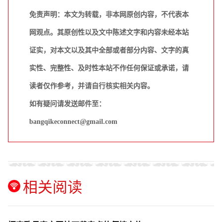
免责声明：本文为转载，非本网原创内容，不代表本
网观点。其原创性以及文中陈述文字和内容未经本站
证实，对本文以及其中全部或者部分内容、文字的真
实性、完整性、及时性本站不作任何保证或承诺，请
读者仅作参考，并请自行核实相关内容。
如有疑问请发送邮件至：
bangqikeconnect@gmail.com
相关阅读