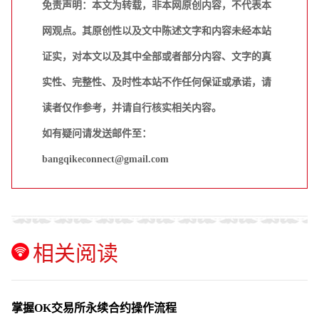
免责声明：本文为转载，非本网原创内容，不代表本
网观点。其原创性以及文中陈述文字和内容未经本站
证实，对本文以及其中全部或者部分内容、文字的真
实性、完整性、及时性本站不作任何保证或承诺，请
读者仅作参考，并请自行核实相关内容。
如有疑问请发送邮件至：
bangqikeconnect@gmail.com
相关阅读
掌握OK交易所永续合约操作流程