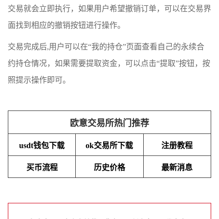
交易就会立即执行，如果用户希望撤销订单，可以在交易界
面找到相应的撤销按钮进行操作。
交易完成后,用户可以在“我的持仓”页面查看自己的永续合
约持仓情况，如果需要提取资金，可以点击“提取”按钮，按
照提示操作即可。
欧意交易所热门推荐
usdt钱包下载
ok交易所下载
注册教程
买币流程
历史价格
最新消息