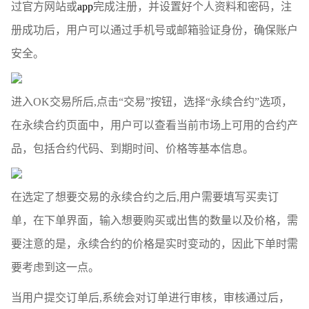
过官方网站或
app
完成注册，并设置好个人资料和密码，注
册成功后，用户可以通过手机号或邮箱验证身份，确保账户
安全。
进入OK交易所后,点击“交易”按钮，选择“永续合约”选项，
在永续合约页面中，用户可以查看当前市场上可用的合约产
品，包括合约代码、到期时间、价格等基本信息。
在选定了想要交易的永续合约之后,用户需要填写买卖订
单，在下单界面，输入想要购买或出售的数量以及价格，需
要注意的是，永续合约的价格是实时变动的，因此下单时需
要考虑到这一点。
当用户提交订单后,系统会对订单进行审核，审核通过后，