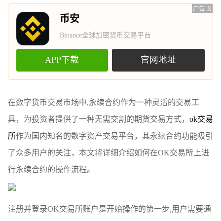
广告
X
币安
Binance全球加密货币交易平台
APP下载
官网地址
在数字货币交易市场中,永续合约作为一种灵活的交易工
具，为投资者提供了一种无需交割的期货交易方式，
ok交易
所
作为国内知名的数字资产交易平台，其永续合约功能吸引
了众多用户的关注，本文将详细介绍如何在OK交易所上进
行永续合约的操作流程。
注册并登录OK交易所账户是开始操作的第一步,用户需要通