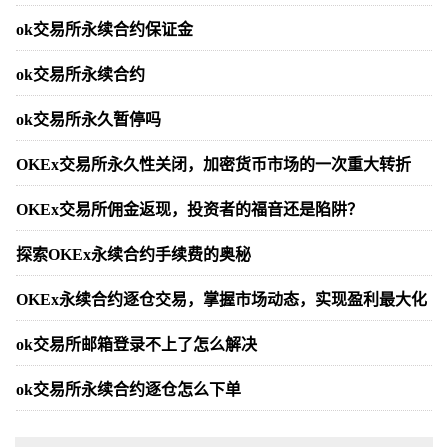
ok交易所永续合约保证金
ok交易所永续合约
ok交易所永久暂停吗
OKEx交易所永久性关闭，加密货币市场的一次重大转折
OKEx交易所佣金返现，投资者的福音还是陷阱？
探索OKEx永续合约手续费的奥秘
OKEx永续合约逐仓交易，掌握市场动态，实现盈利最大化
ok交易所邮箱登录不上了怎么解决
ok交易所永续合约逐仓怎么下单