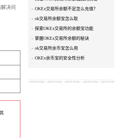
商解决问
OKEx交易所余额不足怎么充值？
ok交易所余额宝怎么取
探索OKEx交易所的余额宝功能
掌握OKEx交易所余额的秘诀
ok交易所余币宝怎么用
OKEx余币宝的安全性分析
其