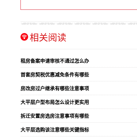
相关阅读
租房备案申请审核不通过怎么办
首套房契税优惠减免条件有哪些
房改房过户继承有哪些注意事项
大平层户型布局怎么设计更实用
拆迁安置房选房注意事项有哪些
大平层选购该注意哪些关键指标