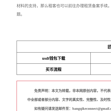
材料的支持，那么租客也可以前往办理租赁备案手续
题。
usdt钱包下载
买币流程
免责声明：本文为转载，非本网原创内容，不代表
中全部或者部分内容、文字的真实性、完整性、及时性
如有疑问请发送邮件至：bangqikeconnect@gmail.