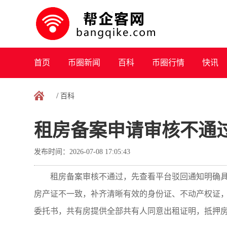
首页
币圈新闻
百科
币圈行情
快讯
/
百科
租房备案申请审核不通
发布时间：2026-07-08 17:05:43
租房备案审核不通过，先查看平台驳回通知明确
房产证不一致，补齐清晰有效的身份证、不动产权证，
委托书，共有房提供全部共有人同意出租证明，抵押