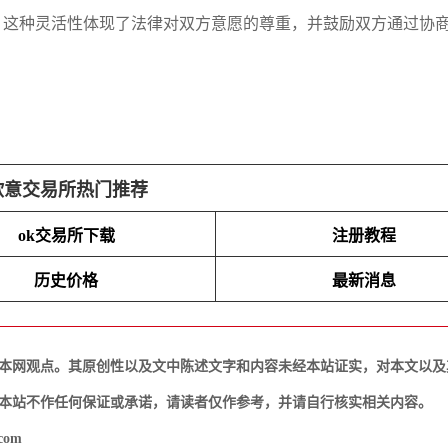
。这种灵活性体现了法律对双方意愿的尊重，并鼓励双方通过协
欧意交易所热门推荐
ok交易所下载
注册教程
历史价格
最新消息
本网观点。其原创性以及文中陈述文字和内容未经本站证实，对本文以及
本站不作任何保证或承诺，请读者仅作参考，并请自行核实相关内容。
com