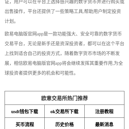
证，用户可以在平台上选择感兴趣的数字货币并进行购买或
出售操作，平台还提供了一些策略工具,帮助用户制定投资
计划。
欧易电脑版官网app是一款功能强大、安全可靠的数字货币
交易平台，无论是新手还是资深投资者，都可以在这个平台
上找到适合自己的投资方式，随着数字货币市场的不断发
展，相信欧易电脑版官网app将会继续发挥其重要作用,为全
球投资者提供更多的机会和可能性。
欧意交易所热门推荐
usdt钱包下载
ok交易所下载
注册教程
买币流程
历史价格
最新消息