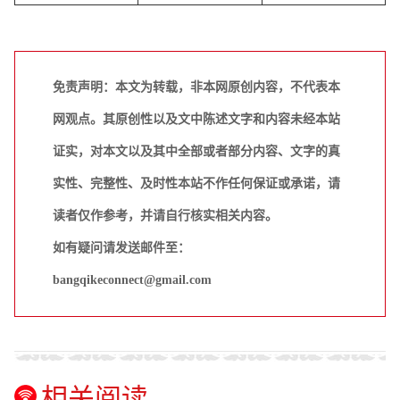
免责声明：本文为转载，非本网原创内容，不代表本
网观点。其原创性以及文中陈述文字和内容未经本站
证实，对本文以及其中全部或者部分内容、文字的真
实性、完整性、及时性本站不作任何保证或承诺，请
读者仅作参考，并请自行核实相关内容。
如有疑问请发送邮件至：
bangqikeconnect@gmail.com
相关阅读