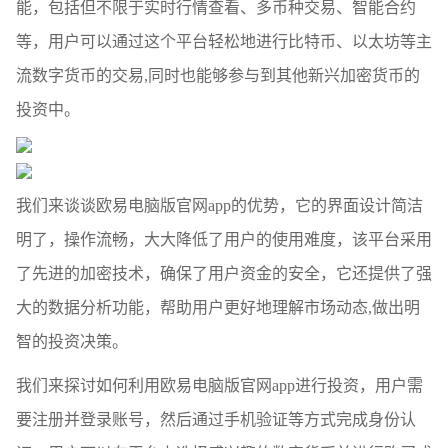
能，包括但不限于实时行情查看、多币种交易、智能合约
等，用户可以通过这个平台轻松地进行比特币、以太坊等主
流数字货币的交易,同时也能够参与到其他新兴加密货币的
投资中。
我们来谈谈欧易电脑版官网app的优势，它的界面设计简洁
明了，操作流畅，大大降低了用户的使用难度，该平台采用
了先进的加密技术，确保了用户资金的安全，它还提供了强
大的数据分析功能，帮助用户更好地理解市场动态,做出明
智的投资决策。
我们来探讨如何利用欧易电脑版官网app进行投资，用户需
要注册并登录账号，然后通过手机验证等方式完成身份认