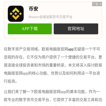
广告
X
币安
Binance全球加密货币交易平台
APP下载
官网地址
在数字资产交易领域，欧易电脑版官网
app
无疑是一个不可
忽视的存在，它不仅为用户提供了一个便捷的交易平台，更
是连接全球投资者和市场的重要桥梁，本文将深入探讨欧易
电脑版官网app的核心功能、优势以及如何利用这一平台进
行投资。
让我们来了解一下欧易电脑版官网app的基本功能，作为一
款专业的数字货币交易平台，它提供了丰富的交易工具和功