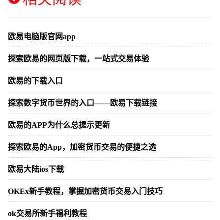
欧易电脑版官网app
探索欧易的网页版下载，一站式交易体验
欧易的下载入口
探索数字货币世界的入口——欧易下载链接
欧易的APP为什么总提示更新
探索欧易的App，加密货币交易的便捷之选
欧易大陆ios下载
OKEx新手教程，掌握加密货币交易入门技巧
ok交易所新手福利教程