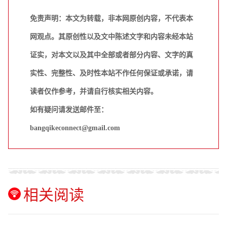
免责声明：本文为转载，非本网原创内容，不代表本
网观点。其原创性以及文中陈述文字和内容未经本站
证实，对本文以及其中全部或者部分内容、文字的真
实性、完整性、及时性本站不作任何保证或承诺，请
读者仅作参考，并请自行核实相关内容。
如有疑问请发送邮件至：
bangqikeconnect@gmail.com
相关阅读