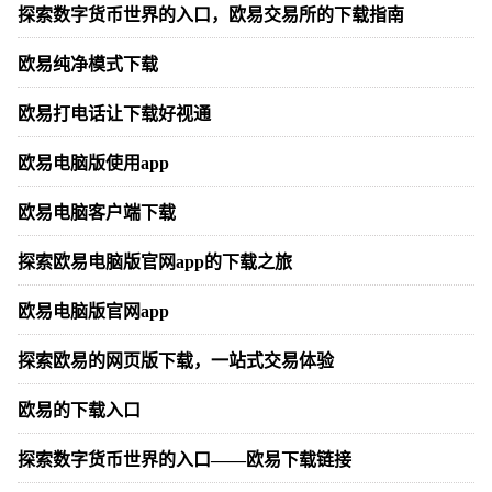
探索数字货币世界的入口，欧易交易所的下载指南
欧易纯净模式下载
欧易打电话让下载好视通
欧易电脑版使用app
欧易电脑客户端下载
探索欧易电脑版官网app的下载之旅
欧易电脑版官网app
探索欧易的网页版下载，一站式交易体验
欧易的下载入口
探索数字货币世界的入口——欧易下载链接