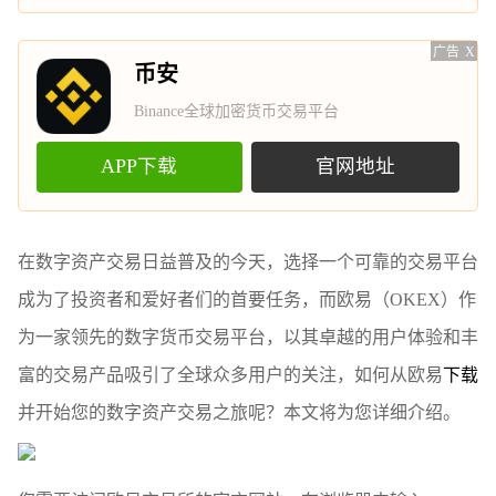
广告
X
币安
Binance全球加密货币交易平台
APP下载
官网地址
在数字资产交易日益普及的今天，选择一个可靠的交易平台
成为了投资者和爱好者们的首要任务，而欧易（OKEX）作
为一家领先的数字货币交易平台，以其卓越的用户体验和丰
富的交易产品吸引了全球众多用户的关注，如何从欧易
下载
并开始您的数字资产交易之旅呢？本文将为您详细介绍。