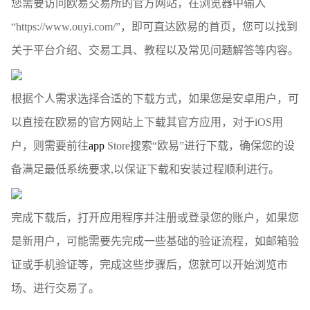
您需要访问欧易交易所的官方网站，在浏览器中输入
“https://www.ouyi.com/”，即可直达欧易的首页，您可以找到
关于平台介绍、交易工具、教程以及常见问题解答等内容。
根据个人需求选择合适的下载方式，如果您是安卓用户，可
以直接在欧易的官方网站上下载其官方应用，对于iOS用
户，则需要前往
app
Store搜索“欧易”进行下载，确保您的设
备满足最低系统要求,以保证下载和安装过程顺利进行。
完成下载后，打开应用程序并注册或登录您的账户，如果您
是新用户，可能需要先完成一些基础的验证流程，如邮箱验
证或手机验证等，完成这些步骤后，您就可以开始浏览市
场、进行交易了。