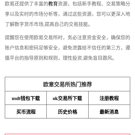
欧易还提供了丰富的
教育
资源，包括新手教程、交易策略分
享以及实时的市场分析等，通过这些资源，您可以更深入地
了解数字货币市场,提高自己的交易技能。
提醒您在使用欧易交易所时，务必注意资金安全，确保您的
账户信息和密码足够安全，避免泄露给不信任的第三方，遵
循平台的指导原则和规则，理性投资,避免盲目跟风。
欧意交易所热门推荐
usdt钱包下载
ok交易所下载
注册教程
买币流程
历史价格
最新消息