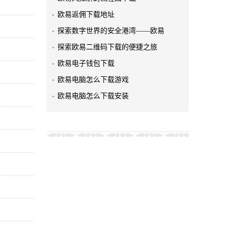
欧易返佣下载地址
探索数字世界的安全港湾——欧易
探索欧易二维码下载的便捷之旅
欧易电子钱包下载
欧易电脑怎么下载游戏
欧易电脑怎么下载安装