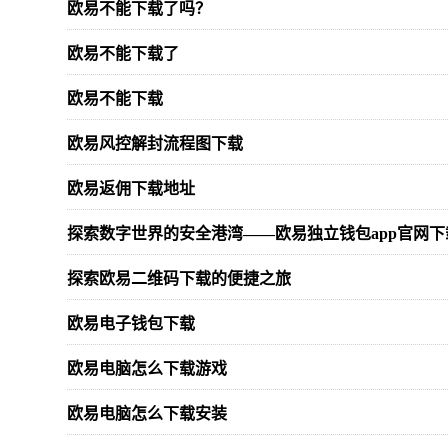
欧易不能下载了吗？
欧易不能下载了
欧易不能下载
欧易风控解封流程图下载
欧易返佣下载地址
探索数字世界的安全港湾——欧易独立钱包app官网下
探索欧易二维码下载的便捷之旅
欧易电子钱包下载
欧易电脑怎么下载游戏
欧易电脑怎么下载安装