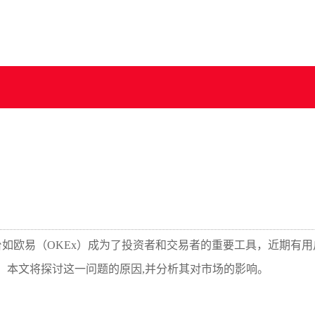
如欧易（OKEx）成为了投资者和交易者的重要工具，近期有用
，本文将探讨这一问题的原因,并分析其对市场的影响。