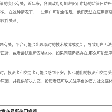
政策的变化有关，近年来，各国政府对加密货币市场的监管日益
要求，在这种情况下，一些用户可能会发现，他们无法在应用商
作伙伴关系。
问题有关，平台可能会出现临时的技术故障或更新，导致用户无
正常，或者尝试重新安装App，如果问题仍然存在,那么可能是
架时，投资者和交易者可能会感到不安，担心他们的投资和交易
原因，并提供解决方案，投资者还可以关注平台的官方社交媒体
欧意交易所热门推荐