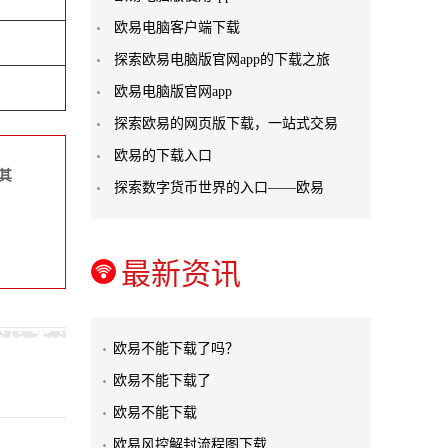
欧易电脑客户端下载
探索欧易电脑版官网app的下载之旅
欧易电脑版官网app
探索欧易的网页版下载，一站式交易
欧易的下载入口
其
探索数字货币世界的入口——欧易
最新资讯
欧易不能下载了吗？
欧易不能下载了
欧易不能下载
欧易风控解封流程图下载