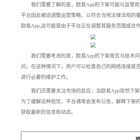
我们需要了解的是，欧易App的下架可能与监管
平台因此被迫调整运营策略，以符合当地法律法规的
欧易App,这可能是由于平台正在调整其服务范围或合
我们需要考虑的是，欧易App的下架是否与技术
问，在这种情况下，用户可以检查自己的网络连接是否
进行必要的维护工作。
我们还需要关注市场的反应，当欧易App突然下
为了缓解这种担忧，平台通常会发布公告，解释下架的
获取最新的信息和动态。