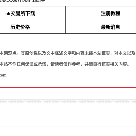
ok交易所下载
注册教程
历史价格
最新消息
本网观点。其原创性以及文中陈述文字和内容未经本站证实，对本文以及
本站不作任何保证或承诺，请读者仅作参考，并请自行核实相关内容。
com